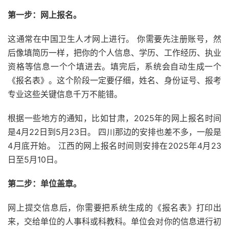
第一步：网上报名。
这通常在中国卫生人才网上进行。 你需要先注册账号，然
后像填简历一样，把你的个人信息、学历、工作经历、执业
资格等信息一个个填进去。填完后，系统会自动生成一个
《报名表》。这个阶段一定要仔细，姓名、身份证号、报考
专业这些关键信息千万不能错。
根据一些地方的通知，比如甘肃，2025年的网上报名时间
是4月22日到5月23日。 四川那边的安排也差不多，一般是
4月底开始。 江西的网上报名时间则安排在2025年4月23
日至5月10日。
第二步：单位盖章。
网上提交信息后，你需要把系统生成的《报名表》打印出
来，交给单位的人事科或科教科。单位会对你的信息进行初