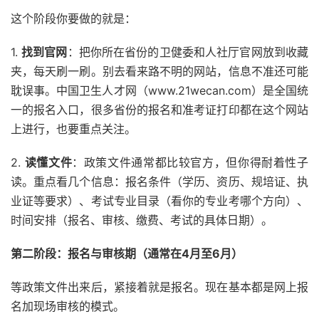
这个阶段你要做的就是：
1.
找到官网
：把你所在省份的卫健委和人社厅官网放到收藏
夹，每天刷一刷。别去看来路不明的网站，信息不准还可能
耽误事。中国卫生人才网（www.21wecan.com）是全国统
一的报名入口，很多省份的报名和准考证打印都在这个网站
上进行，也要重点关注。
2.
读懂文件
：政策文件通常都比较官方，但你得耐着性子
读。重点看几个信息：报名条件（学历、资历、规培证、执
业证等要求）、考试专业目录（看你的专业考哪个方向）、
时间安排（报名、审核、缴费、考试的具体日期）。
第二阶段：报名与审核期（通常在4月至6月）
等政策文件出来后，紧接着就是报名。现在基本都是网上报
名加现场审核的模式。