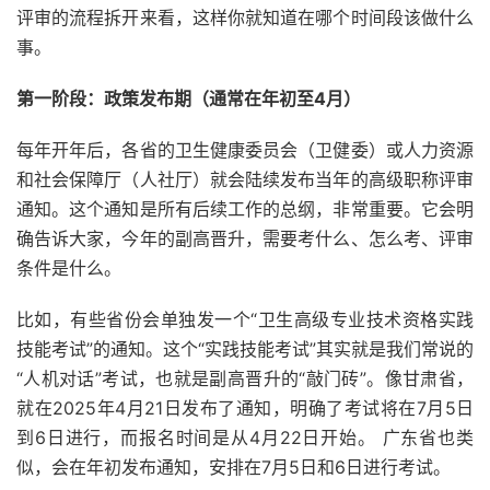
评审的流程拆开来看，这样你就知道在哪个时间段该做什么
事。
第一阶段：政策发布期（通常在年初至4月）
每年开年后，各省的卫生健康委员会（卫健委）或人力资源
和社会保障厅（人社厅）就会陆续发布当年的高级职称评审
通知。这个通知是所有后续工作的总纲，非常重要。它会明
确告诉大家，今年的副高晋升，需要考什么、怎么考、评审
条件是什么。
比如，有些省份会单独发一个“卫生高级专业技术资格实践
技能考试”的通知。这个“实践技能考试”其实就是我们常说的
“人机对话”考试，也就是副高晋升的“敲门砖”。像甘肃省，
就在2025年4月21日发布了通知，明确了考试将在7月5日
到6日进行，而报名时间是从4月22日开始。 广东省也类
似，会在年初发布通知，安排在7月5日和6日进行考试。