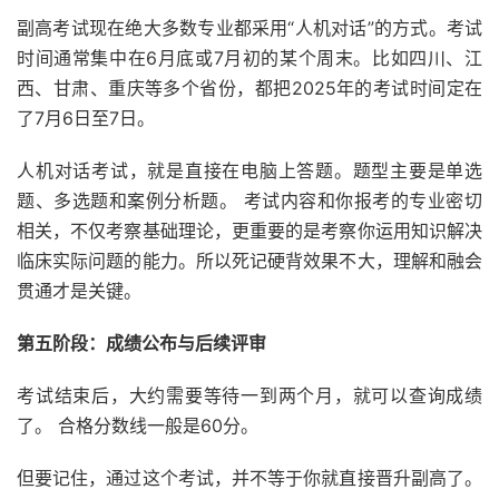
副高考试现在绝大多数专业都采用“人机对话”的方式。考试
时间通常集中在6月底或7月初的某个周末。比如四川、江
西、甘肃、重庆等多个省份，都把2025年的考试时间定在
了7月6日至7日。
人机对话考试，就是直接在电脑上答题。题型主要是单选
题、多选题和案例分析题。 考试内容和你报考的专业密切
相关，不仅考察基础理论，更重要的是考察你运用知识解决
临床实际问题的能力。所以死记硬背效果不大，理解和融会
贯通才是关键。
第五阶段：成绩公布与后续评审
考试结束后，大约需要等待一到两个月，就可以查询成绩
了。 合格分数线一般是60分。
但要记住，通过这个考试，并不等于你就直接晋升副高了。