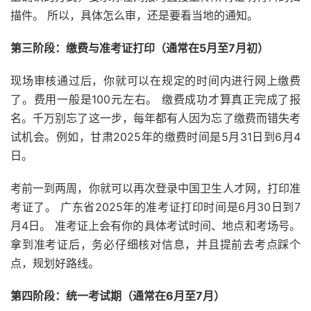
描件。 所以，具体怎么审，还是要看当地的通知。
第三阶段：缴费与准考证打印（通常在5月至7月初）
现场审核通过后，你就可以在规定的时间内进行网上缴费
了。费用一般是100元左右。 缴费成功才算真正完成了报
名。千万别忘了这一步，每年都有人因为忘了缴费而错失考
试机会。例如，甘肃2025年的缴费时间是5月31日到6月4
日。
考前一到两周，你就可以再次登录中国卫生人才网，打印准
考证了。 广东省2025年的准考证打印时间是6月30日到7
月4日。 准考证上会有你的具体考试时间、地点和考场号。
拿到准考证后，务必仔细核对信息，并且提前去考点踩个
点，规划好路线。
第四阶段：统一考试期（通常在6月至7月）