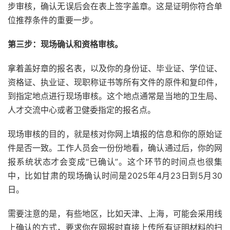
步审核，确认无误后会在表上签字盖章。这是证明你符合单
位推荐条件的重要一步。
第三步：现场确认和资格审核。
拿着盖好章的报名表，以及你的身份证、毕业证、学位证、
资格证、执业证、现职称证书等所有文件的原件和复印件，
到指定地点进行现场审核。这个地点通常是当地的卫生局、
人才交流中心或者卫健委指定的报名点。
现场审核的目的，就是核对你网上填报的信息和你的原始证
件是否一致。工作人员会一份份地看，确认通过后，你的网
报系统状态才会变成“已确认”。这个环节的时间点也很集
中，比如甘肃的现场确认时间是2025年4月23日到5月30
日。
需要注意的是，有些地区，比如天津、上海，可能会采用线
上确认的方式，要求你在网报时直接上传所有证明材料的扫