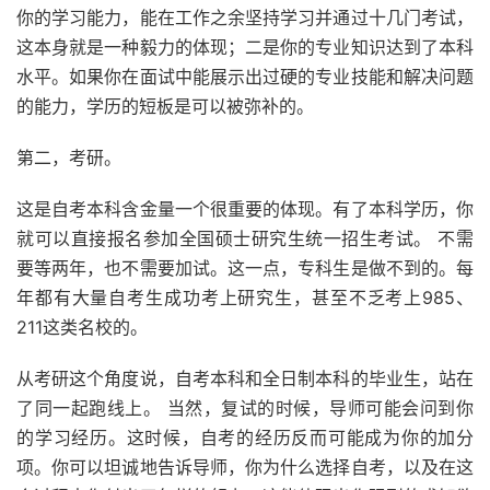
你的学习能力，能在工作之余坚持学习并通过十几门考试，
这本身就是一种毅力的体现；二是你的专业知识达到了本科
水平。如果你在面试中能展示出过硬的专业技能和解决问题
的能力，学历的短板是可以被弥补的。
第二，考研。
这是自考本科含金量一个很重要的体现。有了本科学历，你
就可以直接报名参加全国硕士研究生统一招生考试。 不需
要等两年，也不需要加试。这一点，专科生是做不到的。每
年都有大量自考生成功考上研究生，甚至不乏考上985、
211这类名校的。
从考研这个角度说，自考本科和全日制本科的毕业生，站在
了同一起跑线上。 当然，复试的时候，导师可能会问到你
的学习经历。这时候，自考的经历反而可能成为你的加分
项。你可以坦诚地告诉导师，你为什么选择自考，以及在这