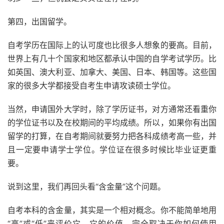
第四，出国留学。
自考学历在国际上的认可度也比很多人想象的要高。目前，
世界上有几十个国家和地区都承认中国的自学考试学历。比
如英国、澳大利亚、加拿大、美国、日本、韩国等。这些国
家的很多大学都接受自考生申请攻读硕士学位。
当然，申请国外大学时，除了学历证书，对方通常还看重你
的学位证书以及在校期间的平均成绩。所以，如果你有出国
留学的打算，在自考期间就要努力把各科成绩考高一些，并
且一定要申请学士学位。学位证在很多时候比毕业证更重
要。
说到这里，我们再回头看“含金量”这个问题。
自考本科的含金量，其实是一个相对概念。你不能简单地用
“高”或“低”来评价它。它的价值，完全取决于你如何使用