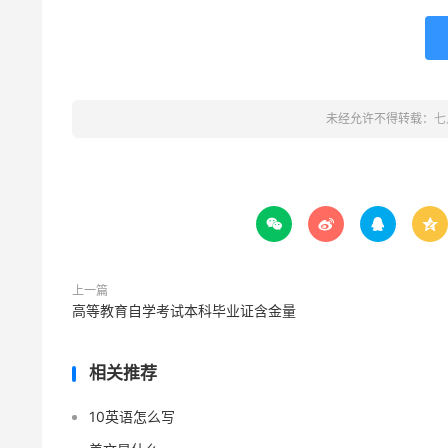
未经允许不得转载：
七




上一篇
高等教育自学考试本科毕业证含金量
相关推荐
10英语怎么写