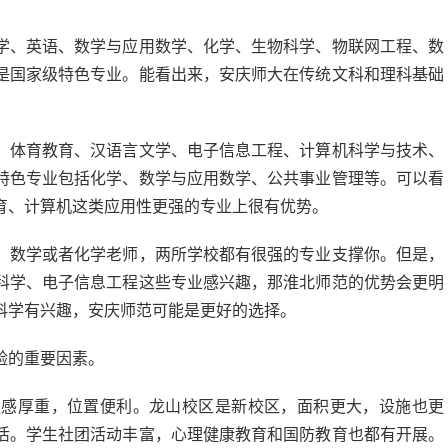
学、英语、数学与应用数学、化学、生物科学、物联网工程、数
是国家级特色专业。能看出来，安庆师大在传统文科和理科基础
、体育教育、汉语言文学、电子信息工程、计算机科学与技术、
特色专业包括化学、数学与应用数学、公共事业管理等。可以看
育、计算机这类应用性更强的专业上很有优势。
、数学或者化学老师，两所学校都有很强的专业支撑你。但是，
科学、电子信息工程这些专业感兴趣，那淮北师范的优势会更明
科学有兴趣，安庆师范可能是更好的选择。
验的重要因素。
史感厚重，位置便利。龙山校区是新校区，面积更大，设施也更
活。学生社团活动丰富，心理健康教育和国防教育也都有开展。