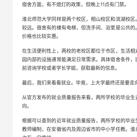
宿舍方面，有不熄灯的政策，但晚上11点有门禁。
淮北师范大学同样是两个校区，相山校区和滨湖校区
较远。宿舍有的楼有电梯，但洗手间、浴室是公共的
价格也比较实惠。
在生活便利性上，两校的老校区都位于市区，生活相
园内部的设施通常能满足日常需求。具体宿舍条件，
前咨询学校或者学长学姐，获取最新的信息。
最后，我们来看看就业。毕竟，上大学最终还是要走
从官方发布的就业质量报告来看，两所学校的毕业生
向。
根据可以查到的近年就业质量报告，两所学校的毕业
教师编制，在安徽省内及周边省市的中小学任教。淮