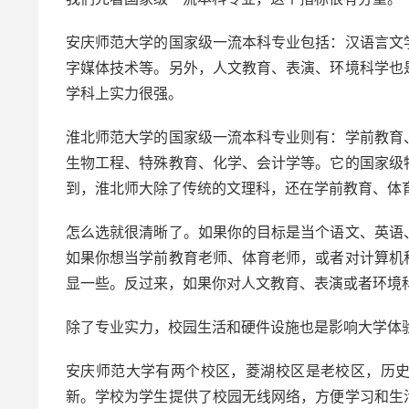
安庆师范大学的国家级一流本科专业包括：汉语言文
字媒体技术等。另外，人文教育、表演、环境科学也
学科上实力很强。
淮北师范大学的国家级一流本科专业则有：学前教育
生物工程、特殊教育、化学、会计学等。它的国家级
到，淮北师大除了传统的文理科，还在学前教育、体
怎么选就很清晰了。如果你的目标是当个语文、英语
如果你想当学前教育老师、体育老师，或者对计算机
显一些。反过来，如果你对人文教育、表演或者环境
除了专业实力，校园生活和硬件设施也是影响大学体
安庆师范大学有两个校区，菱湖校区是老校区，历
新。学校为学生提供了校园无线网络，方便学习和生