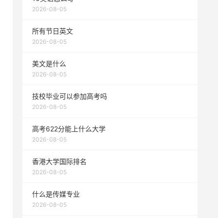
2026-08-05
所有节日英文
2026-08-05
美文是什么
2026-08-05
技校毕业可以参加高考吗
2026-08-05
高考622分能上什么大学
2026-08-05
香港大学国际排名
2026-08-05
什么是传媒专业
2026-08-05