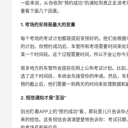
一般来说，从你收到“预约成功”的通知到真正走进考
要看下面几个因素。
1. 考场的安排是最大的变量
每个考场的考试计划都是提前安排好的。他们会根据
的计划。你预约成功后，车管所和考场需要时间来处
某一个时间段。这个过程需要时间，所以不会让你今
很多地方的车管所会提前在网上公布考试计划。比如，
选了这个时间段，系统会先接受你的申请。然后，车
预约截止后，他们需要一到两天的时间来处理数据和
2. 短信通知才是“圣旨”
别光盯着APP上的“预约成功”看，那玩意儿只告诉
来的短信。这条短信会清清楚楚地告诉你：考试日期
的考场号和座位号。