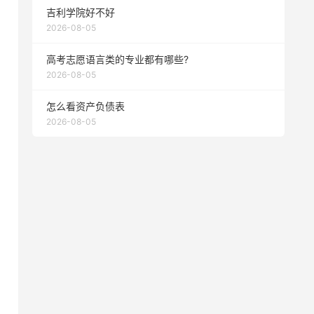
吉利学院好不好
2026-08-05
高考志愿语言类的专业都有哪些?
2026-08-05
怎么看资产负债表
2026-08-05