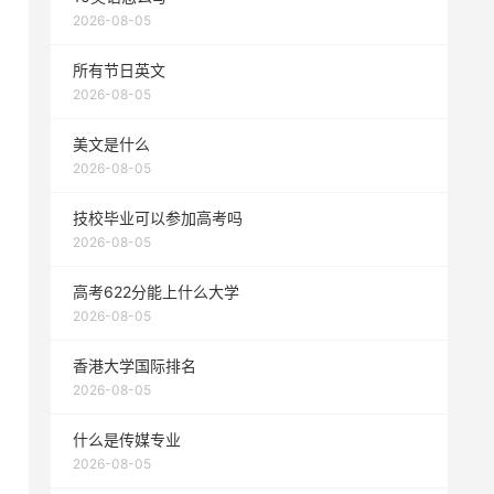
2026-08-05
所有节日英文
2026-08-05
美文是什么
2026-08-05
技校毕业可以参加高考吗
2026-08-05
高考622分能上什么大学
2026-08-05
香港大学国际排名
2026-08-05
什么是传媒专业
2026-08-05