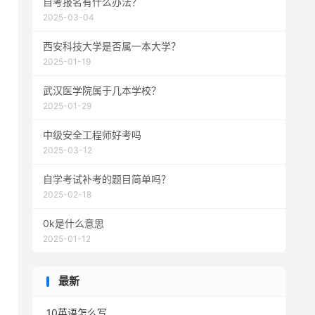
自考报名有什么办法？
2025-03-04
西安科技大学是否属一本大学？
2025-01-19
武汉医学院属于几本学校？
2025-01-29
中级安全工程师好考吗
2025-03-12
自学考试补考的题目简单吗？
2025-02-18
0k是什么意思
2025-01-12
最新
10英语怎么写