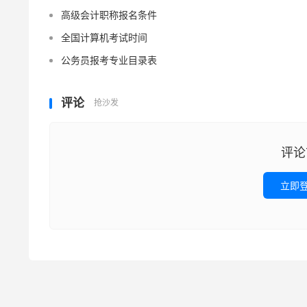
高级会计职称报名条件
全国计算机考试时间
公务员报考专业目录表
评论
抢沙发
评论
立即