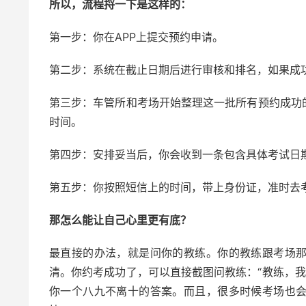
所以，流程捋一下是这样的：
第一步：你在APP上提交预约申请。
第二步：系统在截止日期后进行审核和排名，如果成功
第三步：车管所和考场开始整理这一批所有预约成功
时间。
第四步：安排妥当后，你会收到一条包含具体考试日期
第五步：你按照短信上的时间，带上身份证，准时去
那怎么能让自己心里更有底？
最直接的办法，就是问你的教练。你的教练跟考场
清。你约考成功了，可以直接截图问教练：“教练，我
你一个八九不离十的答案。而且，很多时候考场也