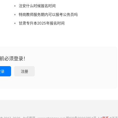
注安什么时候报名时间
特岗教师服务期内可以报考公务员吗
甘肃专升本2025年报名时间
前必须登录！
登录
注册