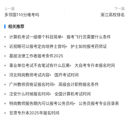
上一篇
下一篇
多邻国110分难考吗
渐江高校排名
相关推荐
计算机考试一级哪个科目简单
报考飞行员需要什么条件
近视眼可以报考定向培养士官吗
护士如何报考药师证
基层法律工作者报考条件2025
事业单位考试不去笔试有什么后果
大自考专升本报名时间
河北特岗教师考试内容
国开考试时间
广州教师资格证报名时间
高级会计职称报名条件
注安什么时候报名时间
全国计算机考试时间
特岗教师服务期内可以报考公务员吗
公务员报考专业目录表
甘肃专升本2025年报名时间