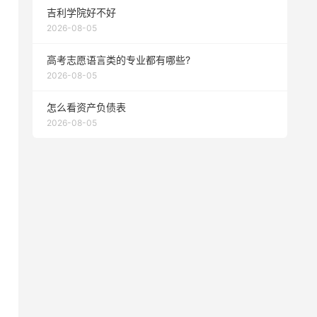
吉利学院好不好
2026-08-05
高考志愿语言类的专业都有哪些?
2026-08-05
怎么看资产负债表
2026-08-05