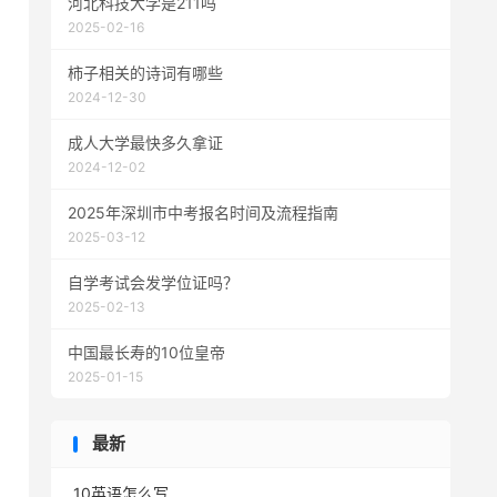
河北科技大学是211吗
2025-02-16
柿子相关的诗词有哪些
2024-12-30
成人大学最快多久拿证
2024-12-02
2025年深圳市中考报名时间及流程指南
2025-03-12
自学考试会发学位证吗？
2025-02-13
中国最长寿的10位皇帝
2025-01-15
最新
10英语怎么写