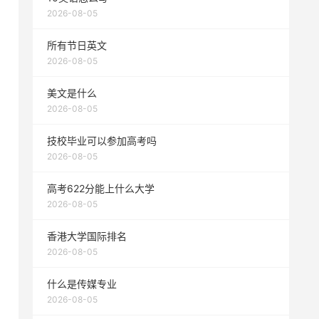
2026-08-05
所有节日英文
2026-08-05
美文是什么
2026-08-05
技校毕业可以参加高考吗
2026-08-05
高考622分能上什么大学
2026-08-05
香港大学国际排名
2026-08-05
什么是传媒专业
2026-08-05