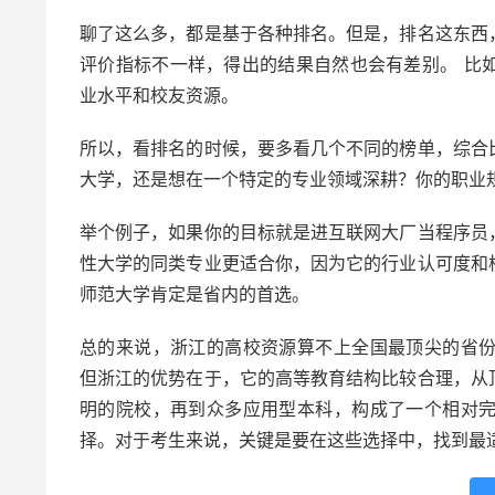
聊了这么多，都是基于各种排名。但是，排名这东西
评价指标不一样，得出的结果自然也会有差别。 比
业水平和校友资源。
所以，看排名的时候，要多看几个不同的榜单，综合
大学，还是想在一个特定的专业领域深耕？你的职业
举个例子，如果你的目标就是进互联网大厂当程序员
性大学的同类专业更适合你，因为它的行业认可度和
师范大学肯定是省内的首选。
总的来说，浙江的高校资源算不上全国最顶尖的省
但浙江的优势在于，它的高等教育结构比较合理，从
明的院校，再到众多应用型本科，构成了一个相对
择。对于考生来说，关键是要在这些选择中，找到最