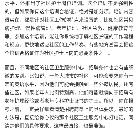
水平，还推出了社区护士岗位培训。这个培训不是强制性
的，但如果你有这个培训合格证，绝对是加分项。培训内容
很实在，都是针对社区工作的特点来设置的，比如社区常见
病护理、慢性病管理、老年护理、社区急救、健康教育等
等。参加这个培训，能让你系统地了解社区护理的工作流程
和规范，更快地适应社区的工作节奏。有些地方甚至会把这
个培训合格证作为社区护士上岗的必要条件之一。
而且，不同地区的社区卫生服务中心，招聘条件也会有些细
微的差别。比如说，一些大城市的社区，可能会要求你有一
定的英语水平，因为他们可能会接触到一些外籍居民。还有
些社区，如果老年人比例特别高，他们可能就偏向于招聘有
老年护理经验或者老年专科护士证书的护士。所以，你在报
考之前，一定要仔细看清楚招聘简章上的具体要求。最好的
办法是，直接给你心仪的那个社区卫生服务中心打电话，问
清楚他们的具体要求，这样最直接，也最准确。