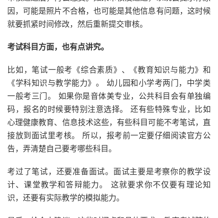
因，可能是照片不合格，也可能是其他信息有问题，这时候
就要抓紧时间修改，然后重新提交审核。
考试科目方面，也有点讲究。
比如，笔试一般考《综合素质》、《教育知识与能力》和
《学科知识与教学能力》。 幼儿园和小学考两门，中学类
一般考三门。 如果你是音体美专业，公共科目会有单独编
码，报名的时候要特别注意选择。 还有些特殊专业，比如
心理健康教育、信息技术这些，有些科目可能不考笔试，直
接放到面试里考核。 所以，报考前一定要仔细阅读官方公
告，弄清楚自己要考哪些科目。
考过了笔试，还要准备面试。面试主要是考察你的教学设
计、课堂教学和答辩能力。 这就要求你不仅要有理论知
识，还要有实际教学的模拟能力。