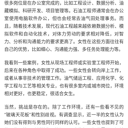
很多岗位是在办公室完成的，比如工程设计、数据分析、油
藏模拟、科研开发、项目管理等。石油工程师通常会在办公
室使用电脑软件办公，但也会经常去油气田处理事务。而
且，随着技术发展，现代石油工程越来越依赖数据分析、模
拟软件和自动化技术，对体力劳动的要求相对降低，对智
力、分析和沟通能力的要求更高了。女性在这些方面往往有
自己的优势，比如细心、沟通能力强、多任务处理能力等。
我看到一些案例，女性从现场工程师或实验室工程师开始，
后来在各种角色中取得了成功。一些女性会转向岸上工作，
或者从事非技术的管理工作。油气储运工程、应用化学、化
学工程与工艺等相关专业，也有很多室内或城市岗位，环境
相对更好，也更稳定，很适合女生。
当然，挑战是存在的。除了工作环境，还有一些看不见的
“玻璃天花板”和性别歧视。有调查显示，近一半的女性认为
她们没有得到与男性同行同样的认可。一些女性也提到了可