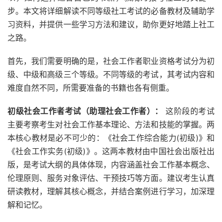
步。本文将详细解读不同等级社工考试的必备教材及辅助学
习资料，并提供一些学习方法和建议，助你更好地踏上社工
之路。
首先，我们需要明确的是，社会工作者职业资格考试分为初
级、中级和高级三个等级。不同等级的考试，其考试内容和
难度自然不同，所需要准备的书籍也各有侧重。
初级社会工作者考试（助理社会工作者）：
这阶段的考试
主要考察考生对社会工作基本理论、方法和技能的掌握。两
本核心教材是必不可少的：《社会工作综合能力(初级)》和
《社会工作实务(初级)》。这两本教材由中国社会出版社出
版，是考试大纲的具体体现，内容涵盖社会工作基本概念、
伦理原则、服务对象评估、干预技巧等方面。建议考生认真
研读教材，理解其核心概念，并结合案例进行学习，加深理
解和记忆。