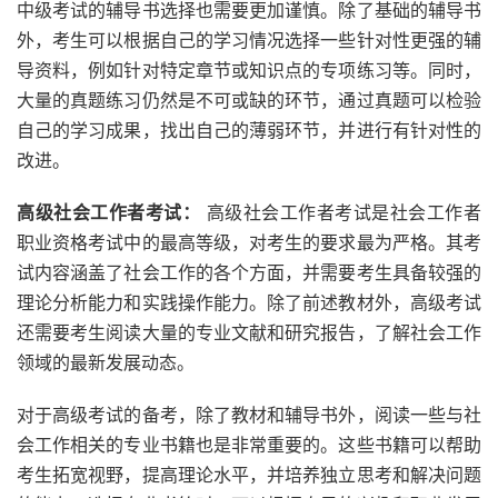
中级考试的辅导书选择也需要更加谨慎。除了基础的辅导书
外，考生可以根据自己的学习情况选择一些针对性更强的辅
导资料，例如针对特定章节或知识点的专项练习等。同时，
大量的真题练习仍然是不可或缺的环节，通过真题可以检验
自己的学习成果，找出自己的薄弱环节，并进行有针对性的
改进。
高级社会工作者考试：
高级社会工作者考试是社会工作者
职业资格考试中的最高等级，对考生的要求最为严格。其考
试内容涵盖了社会工作的各个方面，并需要考生具备较强的
理论分析能力和实践操作能力。除了前述教材外，高级考试
还需要考生阅读大量的专业文献和研究报告，了解社会工作
领域的最新发展动态。
对于高级考试的备考，除了教材和辅导书外，阅读一些与社
会工作相关的专业书籍也是非常重要的。这些书籍可以帮助
考生拓宽视野，提高理论水平，并培养独立思考和解决问题