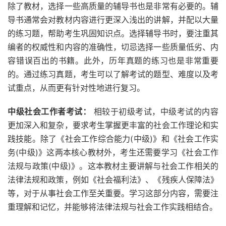
除了教材，选择一些高质量的辅导书也是非常有必要的。辅
导书通常会对教材内容进行更深入浅出的讲解，并配以大量
的练习题，帮助考生巩固知识点。选择辅导书时，要注重其
编者的权威性和内容的准确性，切忌选择一些质量低劣、内
容错误百出的书籍。此外，历年真题的练习也是非常重要
的。通过练习真题，考生可以了解考试的题型、难度以及考
试重点，从而更有针对性地进行复习。
中级社会工作者考试：
相较于初级考试，中级考试的内容
更加深入和复杂，要求考生掌握更丰富的社会工作理论和实
践技能。除了《社会工作综合能力(中级)》和《社会工作实
务(中级)》这两本核心教材外，考生还需要学习《社会工作
法规与政策(中级)》。这本教材主要讲解与社会工作相关的
法律法规和政策，例如《社会福利法》、《残疾人保障法》
等，对于从事社会工作至关重要。学习这部分内容，需要注
重理解和记忆，并能够将法律法规与社会工作实践相结合。