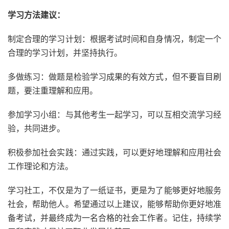
学习方法建议：
制定合理的学习计划：根据考试时间和自身情况，制定一个
合理的学习计划，并坚持执行。
多做练习：做题是检验学习成果的有效方式，但不要盲目刷
题，要注重理解和应用。
参加学习小组：与其他考生一起学习，可以互相交流学习经
验，共同进步。
积极参加社会实践：通过实践，可以更好地理解和应用社会
工作理论和方法。
学习社工，不仅是为了一纸证书，更是为了能够更好地服务
社会，帮助他人。希望通过以上建议，能够帮助你更好地准
备考试，并最终成为一名合格的社会工作者。记住，持续学