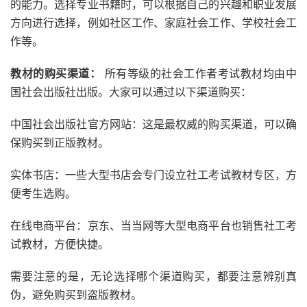
的能力。选择专业书籍时，可以根据自己的兴趣和职业发展
方向进行选择，例如社区工作、家庭社会工作、学校社会工
作等。
教材的购买渠道：
所有等级的社会工作者考试教材均由中
国社会出版社出版。大家可以通过以下渠道购买：
中国社会出版社官方网站：这是最权威的购买渠道，可以确
保购买到正版教材。
实体书店：一些大型书店会专门设立社工考试教材专区，方
便考生选购。
在线电商平台：京东、当当网等大型电商平台也销售社工考
试教材，方便快捷。
需要注意的是，无论选择哪个渠道购买，都要注意辨别真
伪，避免购买到盗版教材。