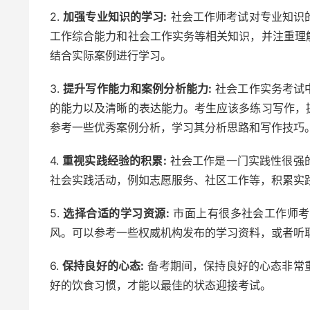
2.
加强专业知识的学习:
社会工作师考试对专业知识
工作综合能力和社会工作实务等相关知识，并注重理
结合实际案例进行学习。
3.
提升写作能力和案例分析能力:
社会工作实务考试
的能力以及清晰的表达能力。考生应该多练习写作，
参考一些优秀案例分析，学习其分析思路和写作技巧
4.
重视实践经验的积累:
社会工作是一门实践性很强
社会实践活动，例如志愿服务、社区工作等，积累实
5.
选择合适的学习资源:
市面上有很多社会工作师考
风。可以参考一些权威机构发布的学习资料，或者听
6.
保持良好的心态:
备考期间，保持良好的心态非常
好的饮食习惯，才能以最佳的状态迎接考试。