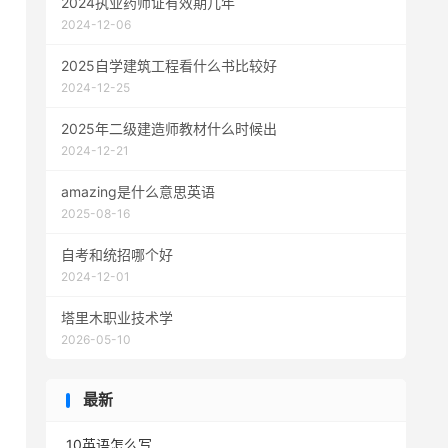
2024执业药师证有效期几年
2024-12-06
2025自学建筑工程看什么书比较好
2024-12-25
2025年二级建造师教材什么时候出
2024-12-21
amazing是什么意思英语
2025-08-16
自考和统招哪个好
2024-12-01
塔里木职业技术学
2026-05-10
最新
10英语怎么写