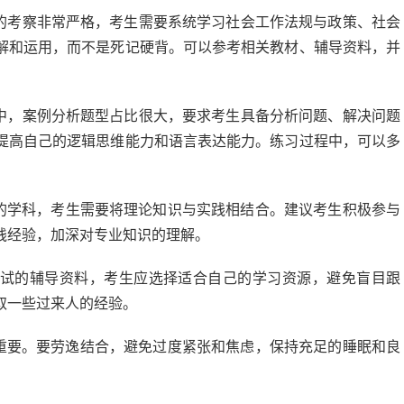
的考察非常严格，考生需要系统学习社会工作法规与政策、社会
解和运用，而不是死记硬背。可以参考相关教材、辅导资料，并
中，案例分析题型占比很大，要求考生具备分析问题、解决问题
提高自己的逻辑思维能力和语言表达能力。练习过程中，可以多
。
的学科，考生需要将理论知识与实践相结合。建议考生积极参与
践经验，加深对专业知识的理解。
试的辅导资料，考生应选择适合自己的学习资源，避免盲目跟
取一些过来人的经验。
重要。要劳逸结合，避免过度紧张和焦虑，保持充足的睡眠和良