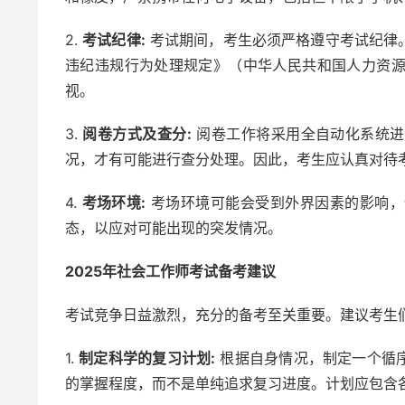
2.
考试纪律:
考试期间，考生必须严格遵守考试纪律
违纪违规行为处理规定》（中华人民共和国人力资源
视。
3.
阅卷方式及查分:
阅卷工作将采用全自动化系统进
况，才有可能进行查分处理。因此，考生应认真对待
4.
考场环境:
考场环境可能会受到外界因素的影响，
态，以应对可能出现的突发情况。
2025年社会工作师考试备考建议
考试竞争日益激烈，充分的备考至关重要。建议考生
1.
制定科学的复习计划:
根据自身情况，制定一个循
的掌握程度，而不是单纯追求复习进度。计划应包含