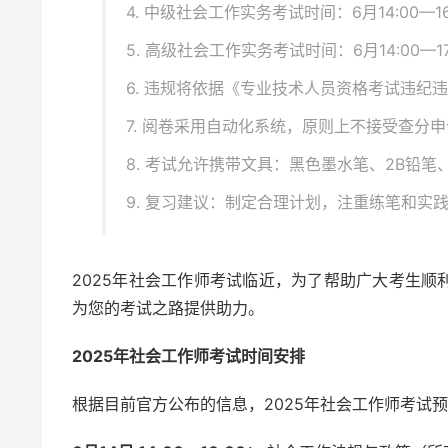
4. 中级社会工作实务考试时间：6月14:00—16
5. 高级社会工作实务考试时间：6月14:00—17
6. 违规将依据《专业技术人员资格考试违纪
7. 阅卷采用自动化系统，原则上不接受查分
8. 考试允许携带文具：黑色墨水笔、2B铅笔
9. 复习建议：制定合理计划，注重练笔和实
2025年社会工作师考试临近，为了帮助广大考生
为您的考试之路提供助力。
2025年社会工作师考试时间安排
根据目前官方公布的信息，2025年社会工作师考试