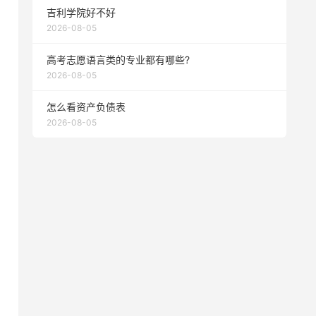
吉利学院好不好
2026-08-05
高考志愿语言类的专业都有哪些?
2026-08-05
怎么看资产负债表
2026-08-05