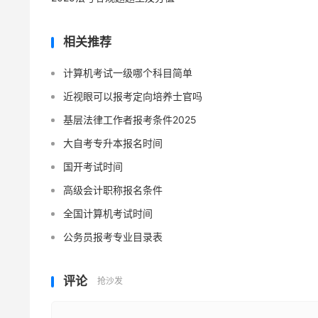
相关推荐
计算机考试一级哪个科目简单
近视眼可以报考定向培养士官吗
基层法律工作者报考条件2025
大自考专升本报名时间
国开考试时间
高级会计职称报名条件
全国计算机考试时间
公务员报考专业目录表
评论
抢沙发