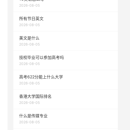
2026-08-05
所有节日英文
2026-08-05
美文是什么
2026-08-05
技校毕业可以参加高考吗
2026-08-05
高考622分能上什么大学
2026-08-05
香港大学国际排名
2026-08-05
什么是传媒专业
2026-08-05