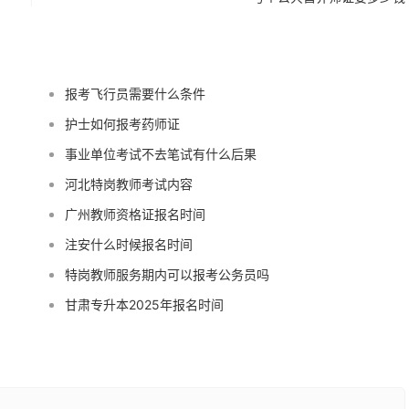
报考飞行员需要什么条件
护士如何报考药师证
事业单位考试不去笔试有什么后果
河北特岗教师考试内容
广州教师资格证报名时间
注安什么时候报名时间
特岗教师服务期内可以报考公务员吗
甘肃专升本2025年报名时间