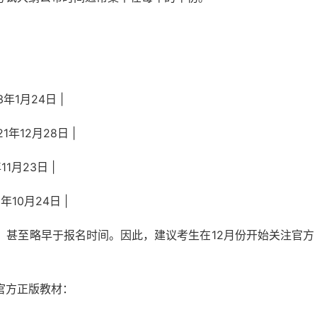
23年1月24日 |
021年12月28日 |
年11月23日 |
19年10月24日 |
，甚至略早于报名时间。因此，建议考生在12月份开始关注官方
官方正版教材：