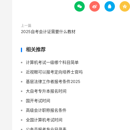




上一篇
2025自考会计证需要什么教材
相关推荐
计算机考试一级哪个科目简单
近视眼可以报考定向培养士官吗
基层法律工作者报考条件2025
大自考专升本报名时间
国开考试时间
高级会计职称报名条件
全国计算机考试时间
公务员报考专业目录表