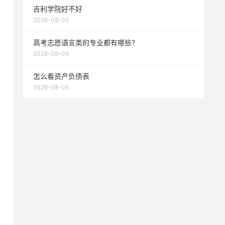
吉利学院好不好
2026-08-05
高考志愿语言类的专业都有哪些?
2026-08-05
怎么看资产负债表
2026-08-05