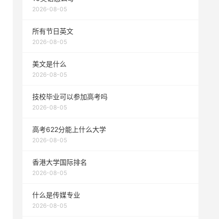
2026-08-05
所有节日英文
2026-08-05
美文是什么
2026-08-05
技校毕业可以参加高考吗
2026-08-05
高考622分能上什么大学
2026-08-05
香港大学国际排名
2026-08-05
什么是传媒专业
2026-08-05