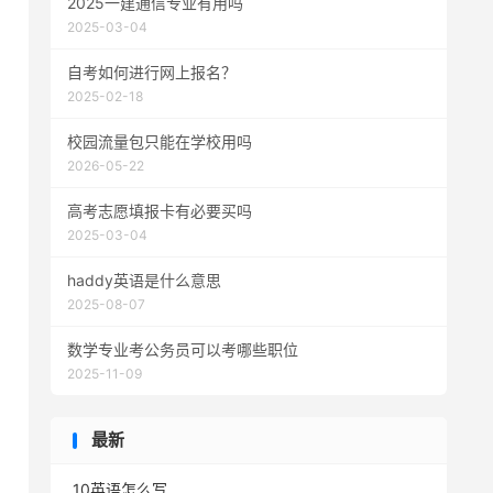
2025一建通信专业有用吗
2025-03-04
自考如何进行网上报名？
2025-02-18
校园流量包只能在学校用吗
2026-05-22
高考志愿填报卡有必要买吗
2025-03-04
haddy英语是什么意思
2025-08-07
数学专业考公务员可以考哪些职位
2025-11-09
最新
10英语怎么写