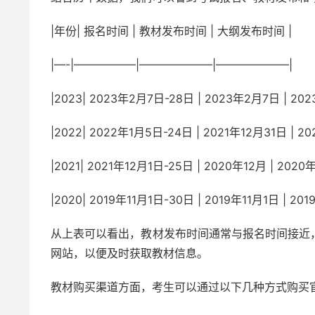
|年份| 报名时间 | 教材发布时间 | 大纲发布时间 |
|—-|—————–|——————–|——————–|
|2023| 2023年2月7日-28日 | 2023年2月7日 | 20
|2022| 2022年1月5日-24日 | 2021年12月31日 | 2
|2021| 2021年12月1日-25日 | 2020年12月 | 2020
|2020| 2019年11月1日-30日 | 2019年11月1日 | 20
从上表可以看出，教材发布时间通常与报名时间接近
网站，以便及时获取教材信息。
教材购买渠道方面，考生可以通过以下几种方式购买