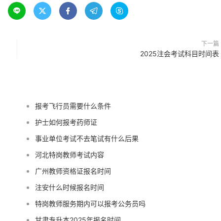





下一篇
2025注会考试科目时间表
报考飞行员需要什么条件
护士如何报考药师证
事业单位考试不去笔试有什么后果
河北特岗教师考试内容
广州教师资格证报名时间
注安什么时候报名时间
特岗教师服务期内可以报考公务员吗
甘肃专升本2025年报名时间