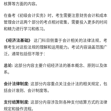
核算等方面的内容。
在备考《初级会计实务》时，考生需要注意财务会计和成本
管理会计这两个部分的考点相对密集，需要投入更多的时间
和精力进行学习和练习。
《经济法基础》
这门科目侧重于会计相关的法律法规，考
察考生对这些法规的理解和运用能力。考试内容涵盖范围广
泛，通常包括但不限于：
总论:
这部分内容主要介绍经济法的基本概念、原则以及体
系。
会计法律制度:
这部分内容重点关注会计法的相关规定，包
括会计准则、会计制度等。
支付结算制度:
这部分内容涉及到各种支付结算方式的法律
规定和操作流程。