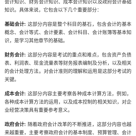
会计知识、财务会计知识、成本会计知识以及政府会计基础
知识。具体来说，它包含以下几个重要部分：
基础会计:
这部分内容是整个科目的基石，包含会计的基本
概念、会计等式、会计要素、会计科目、会计账簿等基本知
识，是学习其他章节的基础。
财务会计:
这部分内容是考试的重点和难点，包含资产负债
表、利润表、现金流量表等财务报表编制及分析，以及相关
的会计处理方法。对会计准则的理解和运用是这部分考试的
关键。
成本会计:
这部分内容主要考察各种成本计算方法，例如，
各种成本计算方法的运用，以及成本控制的相关知识，对企
业经营决策具有重要参考意义。
政府会计:
随着政府会计改革的不断推进，这部分内容也越
来越重要，主要考察政府会计的基本制度、预算管理、会计