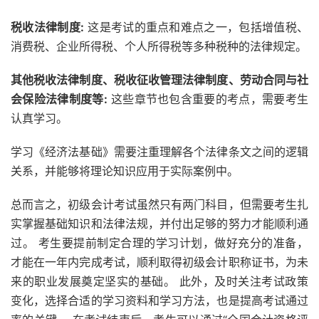
税收法律制度:
这是考试的重点和难点之一，包括增值税、
消费税、企业所得税、个人所得税等多种税种的法律规定。
其他税收法律制度、税收征收管理法律制度、劳动合同与社
会保险法律制度等:
这些章节也包含重要的考点，需要考生
认真学习。
学习《经济法基础》需要注重理解各个法律条文之间的逻辑
关系，并能够将理论知识应用于实际案例中。
总而言之，初级会计考试虽然只有两门科目，但需要考生扎
实掌握基础知识和法律法规，并付出足够的努力才能顺利通
过。 考生要提前制定合理的学习计划，做好充分的准备，
才能在一年内完成考试，顺利取得初级会计职称证书，为未
来的职业发展奠定坚实的基础。 此外，及时关注考试政策
变化，选择合适的学习资料和学习方法，也是提高考试通过