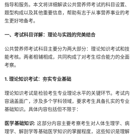
指导和服务。本文将详细解读公共营养师考试的科目设置、
题型构成以及其他重要信息，帮助有志于从事营养事业的考
生更好地备考。
一、考试科目详解：理论与实践的完美结合
公共营养师考试科目主要分为两大部分：理论知识考试和技
能考核。两者相辅相成，共同构成了对考生综合能力的全面
考察。
1. 理论知识考试：夯实专业基础
理论知识考试是检验考生专业理论水平的关键环节。考试内
容涵盖面广，涉及多个学科领域，要求考生具备扎实的专业
基础知识。具体内容包括但不限于：
医学基础知识:
这部分内容主要考察考生对人体生理学、病
理学、解剖学等基础医学知识的掌握程度，这些知识是理解