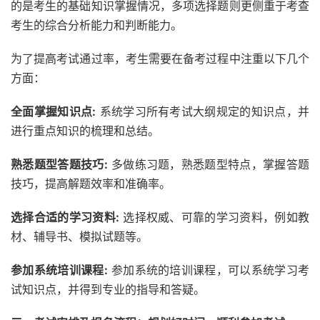
的是考生的基础知识掌握情况，多项选择题则更侧重于考查
考生的综合分析能力和判断能力。
为了提高考试通过率，考生需要在备考过程中注重以下几个
方面：
全面掌握知识点:
系统学习所有考试大纲规定的知识点，并
进行重点知识的梳理和总结。
熟悉题型答题技巧:
多做练习题，熟悉题型特点，掌握答题
技巧，提高解题效率和准确率。
选择合适的学习资料:
选择权威、可靠的学习资料，例如教
材、辅导书、模拟试题等。
参加系统培训课程:
参加系统的培训课程，可以系统学习考
试知识点，并得到专业的指导和答疑。