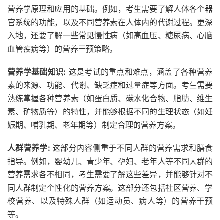
营养学原理和应用的基础。例如，考生需要了解人体各个器
官系统的功能，以及不同营养素在人体内的代谢过程。更深
入地，还要了解一些常见慢性病（如高血压、糖尿病、心脑
血管疾病等）的营养干预策略。
营养学基础知识:
这是考试的重点和难点，涵盖了各种营养
素的来源、功能、代谢、缺乏症和过量症等方面。考生需要
熟练掌握各种营养素（如蛋白质、碳水化合物、脂肪、维生
素、矿物质等）的特性，并能够根据不同的生理状态（如妊
娠期、哺乳期、老年期等）制定合理的营养方案。
人群营养学:
这部分内容侧重于不同人群的营养需求和膳食
指导。例如，婴幼儿、青少年、孕妇、老年人等不同人群的
营养需求各不相同，考生需要了解这些差异，并能够针对不
同人群制定个性化的营养方案。这部分还包括社区营养、学
校营养、以及特殊人群（如运动员、病人等）的营养干预
等。