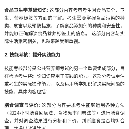
食品卫生学基础知识:
这部分内容考察考生对食品安全、卫
生、营养标签等方面的了解。考生需要掌握食品污染的种
类、危害以及预防措施，了解食品添加剂的种类和安全性，
并能够正确解读食品营养标签上的信息。 这部分内容与实
际生活紧密相关，也越来越受到重视。
2. 技能考核：提升实践能力
技能考核部分是公共营养师考试的另一个重要组成部分，旨
在检验考生将理论知识应用于实践的能力。这部分考试更注
重考生的实际操作能力，以及运用所学知识解决实际问题的
技能。具体内容包括：
膳食调查与评价:
这部分内容要求考生能够运用各种方法
（如24小时膳食回顾法、食物频率问卷法等）进行膳食调
查，并对调查结果进行分析和评价，判断膳食是否均衡合
理，并提出改进建议。