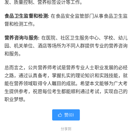
发、质量控制、营养标签设计等工作。
食品卫生监督和检测:
在食品安全监管部门从事食品卫生监
督和检测工作。
营养咨询与服务:
在医院、社区卫生服务中心、学校、幼儿
园、机关单位、酒店等场所为不同人群提供专业的营养咨询
和服务。
总而言之，公共营养师考试是营养专业人士职业发展的必经
之路，通过认真备考，掌握扎实的理论知识和实践技能，就
能在营养领域取得令人瞩目的成就。希望本文能够为广大考
生提供参考，祝愿每位考生都能顺利通过考试，实现自己的
职业梦想。
赞(
0
)

分享到