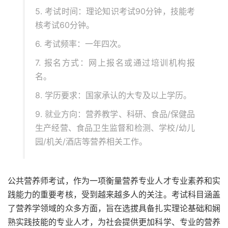
5. 考试时间：理论知识考试90分钟，技能考
核考试60分钟。
6. 考试频率：一年四次。
7. 报名方式：网上报名或通过培训机构报
名。
8. 学历要求：国家承认的大专及以上学历。
9. 就业方向：营养教学、科研、食品/保健品
生产经营、食品卫生监督和检测、学校/幼儿
园/机关/酒店等营养相关工作。
公共营养师考试，作为一项衡量营养专业人才专业素养和实
践能力的重要考核，受到越来越多人的关注。考试科目涵盖
了营养学领域的众多方面，旨在选拔具备扎实理论基础和娴
熟实践技能的专业人才，为社会提供更加科学、专业的营养