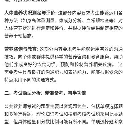
人体营养状况测定与评价:
这部分内容要求考生能够运用各
种方法（如身高体重测量、体成分分析、血常规检查等）对
人体营养状况进行测定和评价，并根据评价结果制定相应的
营养干预措施。
营养咨询与教育:
这部分内容要求考生能够运用有效的沟通
技巧，向个体或群体提供科学的营养咨询和教育服务，帮助
他们养成良好的饮食习惯，预防和控制营养相关疾病。 这
需要考生具备良好的沟通能力和表达能力，能够根据受众的
特点采用不同的沟通方式。
二、考试题型分析：精准备考，事半功倍
公共营养师考试的题型主要以客观题为主，包括单项选择题
和多项选择题。理论知识考试和技能考核考试均采用此类题
型，但具体题量和分数比例可能有所不同。单项选择题考察