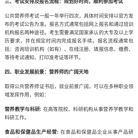
三、考试安排及报名流程：规划好时间，顺利参加考试
公共营养师考试一般一年举行四次，具体时间安排以官方发
布的考试公告为准。报名方式通常包括网上报名和通过培训
机构报名两种途径。考生需要满足国家承认的大专及以上学
历要求，并在规定时间内完成报名手续。报名流程通常包
括：咨询培训机构（如有）、在线注册、填报信息、缴费、
等待考试通知、打印准考证等环节。
四、职业发展前景：营养师的广阔天地
取得公共营养师证书后，就业前景广阔，可以在多种职业领
域发挥作用，例如：
营养教学与科研:
在高等院校、科研机构从事营养学教学和
科研工作。
食品和保健品生产经营:
在食品和保健品企业从事产品研