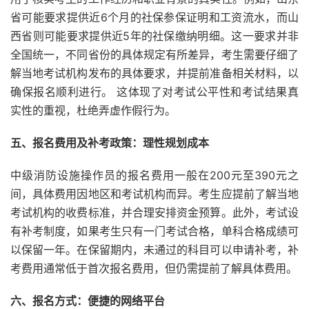
省可能要求提供近6个月的社保参保证明和工资流水，而山
西省则可能要求提供近5年的社保缴纳明细。这一要求并非
全国统一，不同省份的具体规定有所差异，考生需要仔细了
解当地考试机构发布的具体要求，并提前准备相关材料，以
确保报名顺利进行。 这体现了对考试公平性和考试结果真
实性的重视，杜绝弄虚作假行为。
五、报名费用及补考政策：理性规划成本
中级消防设施操作员的报名费用一般在200元至390元之
间，具体费用因地区和考试机构而异。考生应提前了解当地
考试机构的收费标准，并合理安排资金预算。此外，考试设
有补考制度，如果考生只有一门考试合格，单科合格成绩可
以保留一年。在保留期内，未通过的科目可以申请补考，补
考费用通常低于首次报名费用，但仍需提前了解具体费用。
六、报名方式：便捷的网络平台