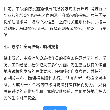
目前，中级消防设施操作员的报名方式主要通过“消防行业
职业技能鉴定指导中心”官网进行在线预约报名。考生需要
提前注册账号，填写个人信息，上传相关证明材料，并按照
网站提示完成报名流程。 选择正规渠道报名，避免上当受
骗。
七、总结：全面准备，顺利报考
综上所述，中级消防设施操作员的报名条件涵盖了年龄、学
历、工作经验、社保记录等多个方面。考生需要认真阅读当
地考试机构发布的具体要求，仔细核对自身条件，并提前准
备相关材料，确保报名顺利进行。 认真备考，积极应对挑
战，为成为一名合格的中级消防设施操作员而努力。 只有
具备过硬的专业技能和丰富的实践经验，才能更好地守护人
民的生命财产安全。