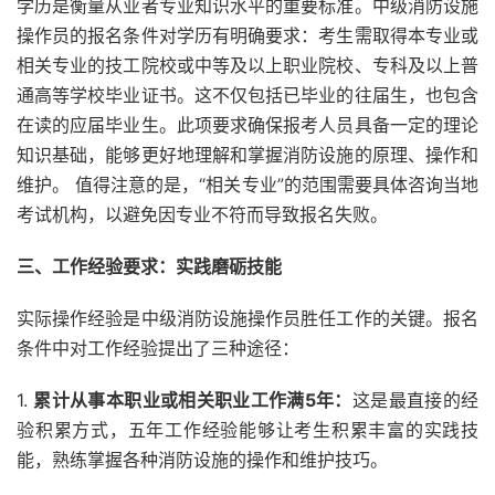
学历是衡量从业者专业知识水平的重要标准。中级消防设施
操作员的报名条件对学历有明确要求：考生需取得本专业或
相关专业的技工院校或中等及以上职业院校、专科及以上普
通高等学校毕业证书。这不仅包括已毕业的往届生，也包含
在读的应届毕业生。此项要求确保报考人员具备一定的理论
知识基础，能够更好地理解和掌握消防设施的原理、操作和
维护。 值得注意的是，“相关专业”的范围需要具体咨询当地
考试机构，以避免因专业不符而导致报名失败。
三、工作经验要求：实践磨砺技能
实际操作经验是中级消防设施操作员胜任工作的关键。报名
条件中对工作经验提出了三种途径：
1.
累计从事本职业或相关职业工作满5年：
这是最直接的经
验积累方式，五年工作经验能够让考生积累丰富的实践技
能，熟练掌握各种消防设施的操作和维护技巧。