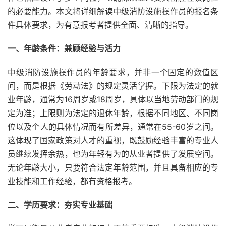
的必要能力。本文将详细解读中级消防设施操作员的报名条
件具体要求，为有意报考者提供全面、清晰的指导。
一、年龄条件：兼顾经验与活力
中级消防设施操作员的年龄要求，并非一个固定的数值区
间，而是根据《劳动法》的规定灵活掌握。下限为法定的就
业年龄，通常为16周岁或18周岁，具体以当地劳动部门的规
定为准；上限则为法定的退休年龄，根据不同地区、不同岗
位以及个人的具体情况而有所差异，通常在55-60岁之间。
这体现了国家政策对人才的重视，既鼓励经验丰富的专业人
员继续发挥余热，也为年轻有为的从业者提供了发展空间。
无论年龄大小，只要符合法定年龄范围，并且具备相应的专
业技能和工作经验，都有资格报考。
二、学历要求：夯实专业基础