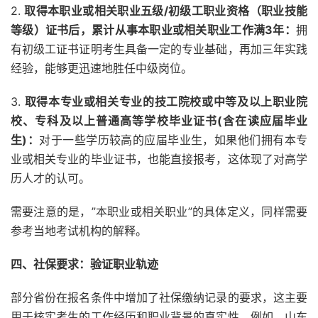
2.
取得本职业或相关职业五级/初级工职业资格（职业技能
等级）证书后，累计从事本职业或相关职业工作满3年：
拥
有初级工证书证明考生具备一定的专业基础，再加三年实践
经验，能够更迅速地胜任中级岗位。
3.
取得本专业或相关专业的技工院校或中等及以上职业院
校、专科及以上普通高等学校毕业证书(含在读应届毕业
生)：
对于一些学历较高的应届毕业生，如果他们拥有本专
业或相关专业的毕业证书，也能直接报考，这体现了对高学
历人才的认可。
需要注意的是，”本职业或相关职业”的具体定义，同样需要
参考当地考试机构的解释。
四、社保要求：验证职业轨迹
部分省份在报名条件中增加了社保缴纳记录的要求，这主要
用于核实考生的工作经历和职业背景的真实性。例如，山东