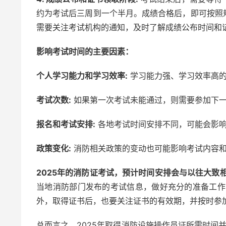
约为考试后三周到一个半月。成绩合格后，即可按照
需要关注考试机构的通知，及时了解成绩公布时间和
影响考试时间的主要因素：
个人学习能力和学习效率:
学习能力强、学习效率高的
考试次数:
如果第一次考试未能通过，则需要参加下一
报名和考试安排:
各地考试时间安排不同，可能会影
政策变化:
消防相关政策的变动也可能影响考试内容
2025年的消防证考试，预计时间安排会与以往大致
当地消防部门发布的考试信息，做好充分的准备工作
外，取得证书后，也要关注证书的有效期，并按时参
总而言之，2025年取得消防设施操作员证所需时间