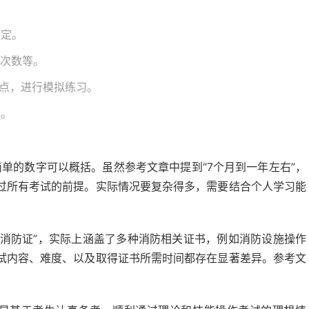
稳定。
试次数等。
重点，进行模拟练习。
育。
简单的数字可以概括。虽然参考文章中提到“7个月到一年左右”，
过所有考试的前提。实际情况要复杂得多，需要结合个人学习能
“消防证”，实际上涵盖了多种消防相关证书，例如消防设施操作
试内容、难度、以及取得证书所需时间都存在显著差异。参考文