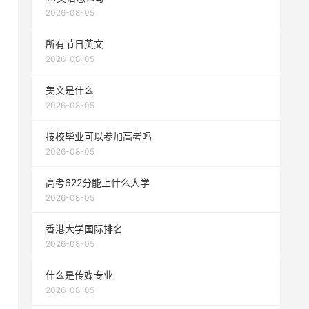
2026-08-05
所有节日英文
2026-08-05
美文是什么
2026-08-05
技校毕业可以参加高考吗
2026-08-05
高考622分能上什么大学
2026-08-05
香港大学国际排名
2026-08-05
什么是传媒专业
2026-08-05