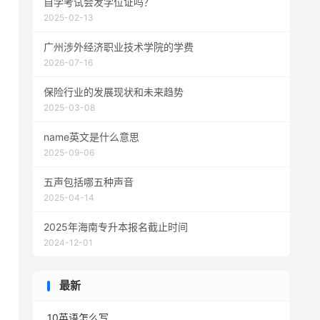
自学考试会发学位证吗？
2025-02-13
广州涉外经济职业技术学院的学费
2026-07-16
保险行业的发展现状和未来趋势
2025-03-08
name英文是什么意思
2025-09-06
五声包括哪五种声音
2025-04-14
2025年海南专升本报名截止时间
2024-12-01
最新
10英语怎么写