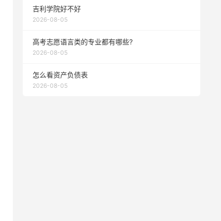
吉利学院好不好
2026-08-05
高考志愿语言类的专业都有哪些?
2026-08-05
怎么看资产负债表
2026-08-05