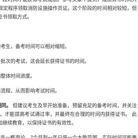
规定程序领取消防设施操作员证。这个阶段的时间相对较短，但
证书领取方式。
考生，备考时间可以相对缩短。
批次的考试，这会延长获得证书的时间。
响整体时间进度。
和流程，从而影响考试时间。
相同。
但建议考生及早开始准备，预留充足的备考时间，并关注
，才能提高考试通过率，并最终在合理的时间内获得证书。 此
加继续教育，以保持证书的有效性。
并非一概而论，7个月到一年只是一个大致范围，实际时间可能更