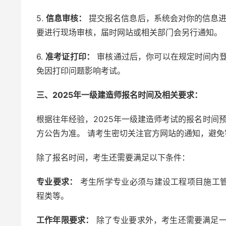
5.
信息审核：
提交报名信息后，系统会对你的信息进
要进行现场审核，届时网站或相关部门会另行通知。
6.
准考证打印：
审核通过后，你可以在规定时间内登
免因打印问题影响考试。
三、2025年一级建造师报名时间及相关要求：
根据往年经验，2025年一级建造师考试的报名时间
方公告为准。 请考生密切关注官方网站的通知，避免
除了报名时间，考生还需要满足以下条件：
专业要求：
考生所学专业必须与建设工程项目施工
程类等。
工作年限要求：
除了专业要求外，考生还需要满足一