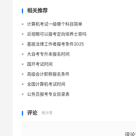
相关推荐
计算机考试一级哪个科目简单
近视眼可以报考定向培养士官吗
基层法律工作者报考条件2025
大自考专升本报名时间
国开考试时间
高级会计职称报名条件
全国计算机考试时间
公务员报考专业目录表
评论
抢沙发
评论