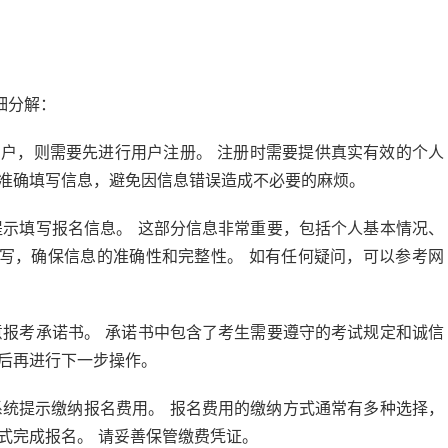
细分解：
户，则需要先进行用户注册。 注册时需要提供真实有效的个人
必准确填写信息，避免因信息错误造成不必要的麻烦。
示填写报名信息。 这部分信息非常重要，包括个人基本情况、
写，确保信息的准确性和完整性。 如有任何疑问，可以参考网
报考承诺书。 承诺书中包含了考生需要遵守的考试规定和诚信
容后再进行下一步操作。
统提示缴纳报名费用。 报名费用的缴纳方式通常有多种选择，
式完成报名。 请妥善保管缴费凭证。