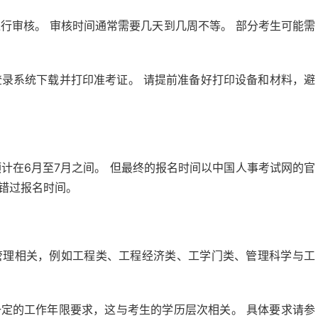
行审核。 审核时间通常需要几天到几周不等。 部分考生可能需
录系统下载并打印准考证。 请提前准备好打印设备和材料，避
预计在6月至7月之间。 但最终的报名时间以中国人事考试网的官
错过报名时间。
管理相关，例如工程类、工程经济类、工学门类、管理科学与工
定的工作年限要求，这与考生的学历层次相关。 具体要求请参