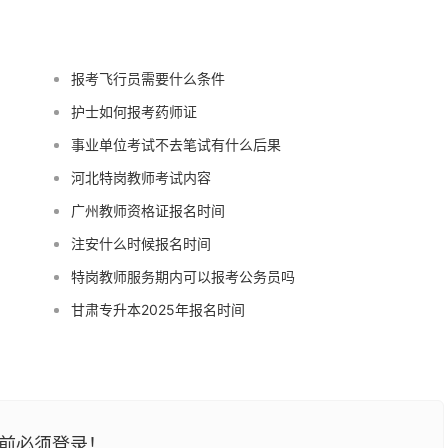
报考飞行员需要什么条件
护士如何报考药师证
事业单位考试不去笔试有什么后果
河北特岗教师考试内容
广州教师资格证报名时间
注安什么时候报名时间
特岗教师服务期内可以报考公务员吗
甘肃专升本2025年报名时间
前必须登录！