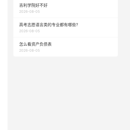
吉利学院好不好
2026-08-05
高考志愿语言类的专业都有哪些?
2026-08-05
怎么看资产负债表
2026-08-05