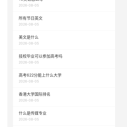
2026-08-05
所有节日英文
2026-08-05
美文是什么
2026-08-05
技校毕业可以参加高考吗
2026-08-05
高考622分能上什么大学
2026-08-05
香港大学国际排名
2026-08-05
什么是传媒专业
2026-08-05