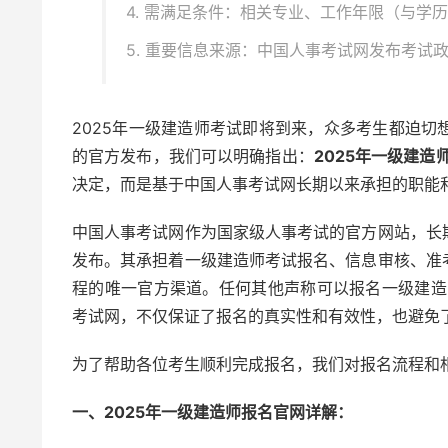
4. 需满足条件：相关专业、工作年限（与学
5. 重要信息来源：中国人事考试网发布考试
2025年一级建造师考试即将到来，众多考生都迫
的官方发布，我们可以明确指出：
2025年一级建
决定，而是基于中国人事考试网长期以来承担的职能
中国人事考试网作为国家级人事考试的官方网站，长
发布。其承担着一级建造师考试报名、信息审核、准
程的唯一官方渠道。任何其他声称可以报名一级建造
考试网，不仅保证了报名的真实性和有效性，也避免
为了帮助各位考生顺利完成报名，我们对报名流程和
一、2025年一级建造师报名官网详解：