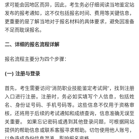
求可能会因地区而异，因此，考生务必仔细阅读当地鉴定站
发布的报考通知，这不仅包括报名时间、费用等关键信息，
更重要的是了解当地对于报名材料的具体要求，避免因准备
不足而耽误报名。
二、详细的报名流程详解
报名流程主要分为四个步骤：
(一) 注册与登录
首先，考生需要访问“消防职业技能鉴定考试网”，找到注册
入口进行注册。注册时，务必如实填写个人信息，包括姓
名、身份证号码、手机号码等。这些信息不仅用于资格审
核，还将用于后续的考试通知和成绩查询，信息准确无误至
关重要。 如果忘记密码或遇到其他登录问题，可根据网站
提供的帮助信息或联系客服寻求帮助。切勿使用他人账号，
以免造成身份信息混淆，影响报名资格。