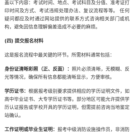
盖以下内容：考试时间、地点、考试科目及分值、准考证打
印时间及方式、考试违规处理办法、复议流程等等。 任何
疑问都应及时通过网站提供的联系方式咨询相关部门或机
构，避免因信息理解偏差造成不必要的麻烦。
(四) 提交报名材料
这是报名流程中最关键的环节。所需材料通常包括：
身份证清晰彩照（正、反面）：
照片必须清晰，无模糊、反
光等情况，确保所有信息都能清晰显示，方便审核。
学历证书：
根据报考级别要求提供相应的学历证明文件，如
高中毕业证书、大专学历证书等。部分地区可能允许提供学
历认证报告或学校开具的学历证明，但需提前咨询当地鉴定
站确认。
工作证明或毕业生证明：
报考中级消防设施操作员，非消防