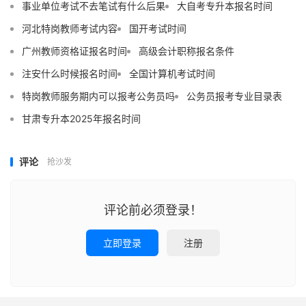
事业单位考试不去笔试有什么后果
大自考专升本报名时间
河北特岗教师考试内容
国开考试时间
广州教师资格证报名时间
高级会计职称报名条件
注安什么时候报名时间
全国计算机考试时间
特岗教师服务期内可以报考公务员吗
公务员报考专业目录表
甘肃专升本2025年报名时间
评论
抢沙发
评论前必须登录！
立即登录
注册