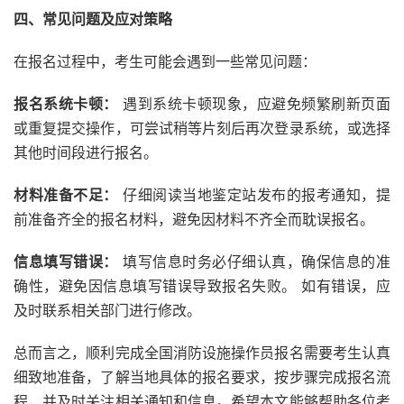
四、常见问题及应对策略
在报名过程中，考生可能会遇到一些常见问题：
报名系统卡顿：
遇到系统卡顿现象，应避免频繁刷新页面
或重复提交操作，可尝试稍等片刻后再次登录系统，或选择
其他时间段进行报名。
材料准备不足：
仔细阅读当地鉴定站发布的报考通知，提
前准备齐全的报名材料，避免因材料不齐全而耽误报名。
信息填写错误：
填写信息时务必仔细认真，确保信息的准
确性，避免因信息填写错误导致报名失败。 如有错误，应
及时联系相关部门进行修改。
总而言之，顺利完成全国消防设施操作员报名需要考生认真
细致地准备，了解当地具体的报名要求，按步骤完成报名流
程，并及时关注相关通知和信息。希望本文能够帮助各位考