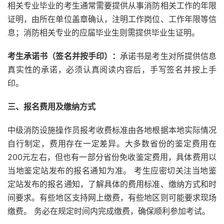
相关专业毕业的考生通常需要提供从事消防相关工作的年限
证明，由所在单位盖章确认，注明工作岗位、工作年限等信
息；消防相关专业的应届毕业生则需提供毕业生证明。
考生承诺书（签名并按手印）：
承诺书是考生对所提供信息
真实性的承诺，必须认真阅读内容后，手写签名并按上手
印。
三、报名费用及缴纳方式
中级消防设施操作员报考收费标准由各地根据本地实际情况
自行制定，费用存在一定差异。大多数省份的鉴定费用在
200元左右，但也有一部分省份免收鉴定费用，具体费用以
当地鉴定站发布的报名通知为准。 考生应密切关注当地鉴
定站发布的报名通知，了解具体的费用标准、缴纳方式和时
间要求。有些地区支持网上缴费，有些地区则可能要求现场
缴费。 务必在规定时间内完成缴费，确保顺利参加考试。