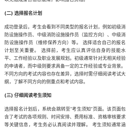
(二) 选择报名计划
成功登录后，考生会看到不同类型的报名计划，例如初级消
防设施操作员、中级消防设施操作员（监控方向）、中级消
防设施操作员（维修保养方向）等。 选择适合自己的报名
计划至关重要。 选择前，考生应认真评估自身的技能水
平、工作经验以及职业发展规划。初级通常针对无相关经验
的申请者，而中级则要求具备一定的工作经验或专业背景。
不同方向的考试内容也存在差异，选择时需仔细阅读考试大
纲，了解不同方向的侧重点和考试内容。
(三) 仔细阅读考生须知
选择报名计划后，系统会跳转至“考生须知”页面。该页面包
含了考试的各项规则、时间安排、费用标准、资格审核要求
等关键信息，考生务必认真阅读并理解。 考生须知通常涵