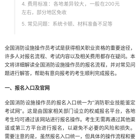
4. 费用标准：各地差异较大，一般在200元
左右，部分地区免收
5. 常见问题：系统卡顿、材料准备不足等
全国消防设施操作员考试是获得相关职业资格的重要途径，
许多人对报名流程、考试内容以及相关费用都存在疑问。本
文将详细解读全国消防设施操作员的报名流程，并对常见问
题进行解答，帮助有意向报考的考生顺利完成报名。
一、报名入口及官网
全国消防设施操作员的报名入口统一为“消防职业技能鉴定
考试网”。这是由国家相关部门设立的权威报名平台，各地
考生均可通过该网站进行报名操作。考生无需再通过其他渠
道或第三方平台进行报名，以避免不必要的风险和损失。
需要注意的是，虽然报名入口统一，但具体的操作流程和要