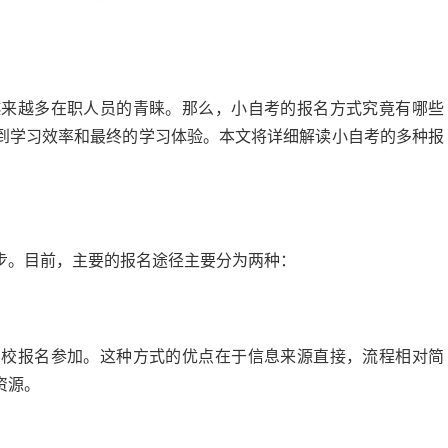
越来越多在职人员的青睐。那么，小自考的报名方式究竟有哪些
到学习效率和最终的学习体验。本文将详细解读小自考的多种报
步。目前，主要的报名途径主要分为两种：
学校报名参加。这种方式的优点在于信息来源直接，流程相对简
资源。