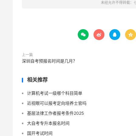
未经允许不得转载：




上一篇
深圳自考预报名时间是几月？
相关推荐
计算机考试一级哪个科目简单
近视眼可以报考定向培养士官吗
基层法律工作者报考条件2025
大自考专升本报名时间
国开考试时间