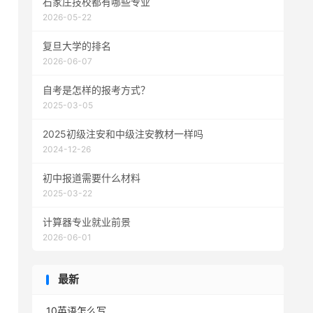
石家庄技校都有哪些专业
2026-05-22
复旦大学的排名
2026-06-07
自考是怎样的报考方式？
2025-03-05
2025初级注安和中级注安教材一样吗
2024-12-26
初中报道需要什么材料
2025-03-22
计算器专业就业前景
2026-06-01
最新
10英语怎么写