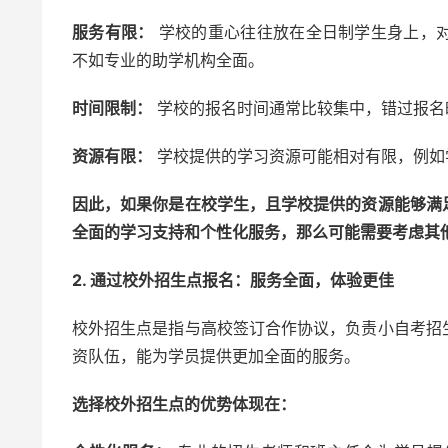
服务有限：
学校的重心往往放在全日制学生身上，
不如专业的助学机构全面。
时间限制：
学校的报名时间通常比较集中，错过报名
资源有限：
学校提供的学习资源可能相对有限，例如
因此，如果你是在校学生，且学校提供的资源能够满
全面的学习支持和个性化服务，那么可能需要考虑其
2. 通过校外招生点报名：服务全面，体验更佳
校外招生点是指与高校签订合作协议，负责小自考招
资队伍，能为学员提供更加全面的服务。
选择校外招生点的优势体现在：