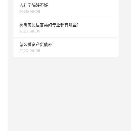
吉利学院好不好
2026-08-05
高考志愿语言类的专业都有哪些?
2026-08-05
怎么看资产负债表
2026-08-05