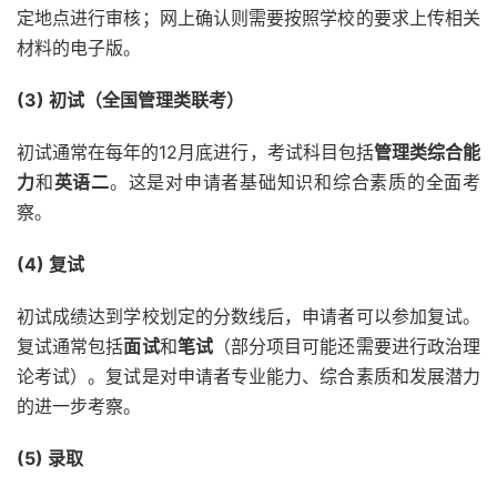
定地点进行审核；网上确认则需要按照学校的要求上传相关
材料的电子版。
(3) 初试（全国管理类联考）
初试通常在每年的12月底进行，考试科目包括
管理类综合能
力
和
英语二
。这是对申请者基础知识和综合素质的全面考
察。
(4) 复试
初试成绩达到学校划定的分数线后，申请者可以参加复试。
复试通常包括
面试
和
笔试
（部分项目可能还需要进行政治理
论考试）。复试是对申请者专业能力、综合素质和发展潜力
的进一步考察。
(5) 录取