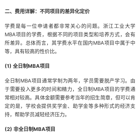
二、费用详解：不同项目的差异化定价
学费是每一位申请者都非常关心的问题。浙江工业大学
MBA项目的学费，根据不同的项目类型和培养方式，会有
所差异。总体而言，其学费水平在国内MBA项目中属于中
等，具有较高的性价比。
(1) 全日制MBA项目
全日制MBA项目通常学制为两年，学员需要脱产学习。由
于需要投入更多的时间和精力，全日制MBA项目的学费通
常相对较高。具体金额需要参考当年的招生简章，但可以肯
定的是，学校会提供奖学金、助学金等多种形式的经济支
持，帮助学员减轻经济压力。
(2) 非全日制MBA项目