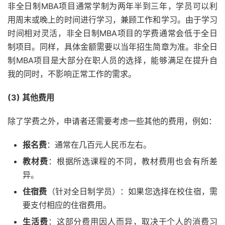
非全日制MBA项目通常学制为两年半到三年，学员可以利
用周末或晚上的时间进行学习，兼顾工作和学习。由于学习
时间相对灵活，非全日制MBA项目的学费通常会低于全日
制项目。同样，具体金额需要以当年招生简章为准。非全日
制MBA项目是大部分在职人员的选择，能够满足在提升自
我的同时，不影响正常工作的需求。
(3) 其他费用
除了学费之外，申请者还需要考虑一些其他的费用，例如：
报名费
：通常在几百元人民币左右。
教材费
：根据所选课程的不同，教材费用也会有所差
异。
住宿费
（针对全日制学员）：如果您选择在校住宿，需
要支付相应的住宿费用。
生活费
：这部分费用因人而异，取决于个人的消费习