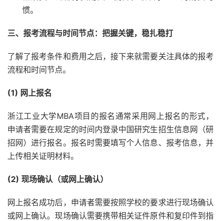
惯。
三、报考流程与时间节点：把握关键，稳扎稳打
了解了报考条件和费用之后，接下来就需要关注具体的报考
流程和时间节点。
(1) 网上报名
浙江工业大学MBA项目的报名通常采用网上报名的形式，
申请者需要在规定的时间内登录中国研究生招生信息网（研
招网）进行报名。报名时需要填写个人信息、报考信息，并
上传相关证明材料。
(2) 现场确认（或网上确认）
网上报名成功后，申请者需要按照学校的要求进行现场确认
或网上确认。现场确认需要携带相关证件原件和复印件到指