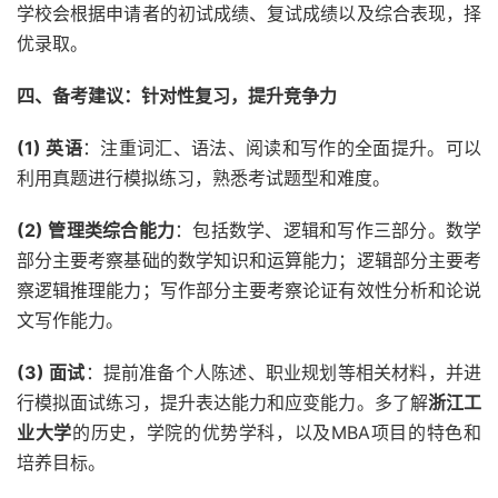
学校会根据申请者的初试成绩、复试成绩以及综合表现，择
优录取。
四、备考建议：针对性复习，提升竞争力
(1) 英语
：注重词汇、语法、阅读和写作的全面提升。可以
利用真题进行模拟练习，熟悉考试题型和难度。
(2) 管理类综合能力
：包括数学、逻辑和写作三部分。数学
部分主要考察基础的数学知识和运算能力；逻辑部分主要考
察逻辑推理能力；写作部分主要考察论证有效性分析和论说
文写作能力。
(3) 面试
：提前准备个人陈述、职业规划等相关材料，并进
行模拟面试练习，提升表达能力和应变能力。多了解
浙江工
业大学
的历史，学院的优势学科，以及MBA项目的特色和
培养目标。