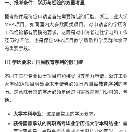
一、报考条件：学历与经验的双重考量
报考条件是每位申请者首先需要跨越的门槛。浙江工业大学
MBA项目，如同国内大多数同类项目，对申请者的学历和
工作经验都有明确的要求，这既是对申请者过往学习和工作
经历的评估，也是保证MBA项目教学质量和学员群体水平
的重要手段。
(1) 学历要求：国民教育序列的敲门砖
不同于某些专业硕士项目可能接受同等学力申请，浙江工业
大学MBA项目明确要求申请者必须具备
国民教育序列
的学
历。这意味着您的学历必须是经过国家教育部门认可的，包
括：
大学本科毕业
：这是最常见的学历要求。
获得国家承认的高职高专毕业学历或大学本科结业
：需
要注意的是，高职高专毕业或者本科结业的同学，对工