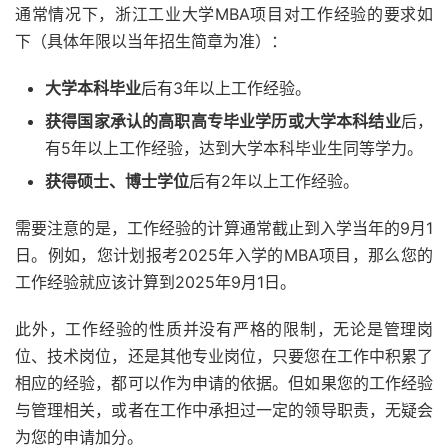
通常情况下，浙江工业大学MBA项目对工作经验的要求如
下（具体年限以当年招生简章为准）：
大学本科毕业
后有3年以上工作经验。
获得国家承认的高职高专毕业学历或大学本科结业
后，
有5年以上工作经验，达到大学本科毕业生同等学力。
获得硕士、博士学位
后有2年以上工作经验。
需要注意的是，工作经验的计算通常截止到入学当年的9月1
日。例如，您计划报考2025年入学的MBA项目，那么您的
工作经验就应该计算到2025年9月1日。
此外，工作经验的性质并没有严格的限制，无论是管理岗
位、技术岗位，还是其他专业岗位，只要您在工作中积累了
相应的经验，都可以作为申请的依据。但如果您的工作经验
与管理相关，或者在工作中承担过一定的领导职责，无疑会
为您的申请加分。