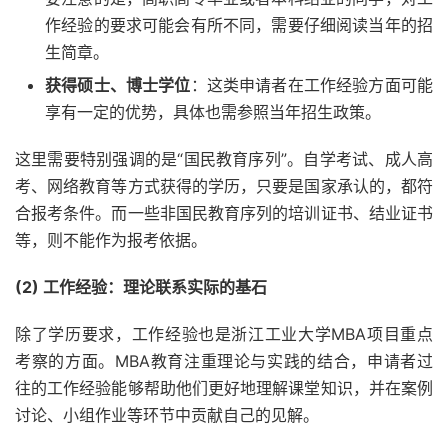
作经验的要求可能会有所不同，需要仔细阅读当年的招
生简章。
获得硕士、博士学位
：这类申请者在工作经验方面可能
享有一定的优势，具体也需参照当年招生政策。
这里需要特别强调的是“国民教育序列”。自学考试、成人高
考、网络教育等方式获得的学历，只要是国家承认的，都符
合报考条件。而一些非国民教育序列的培训证书、结业证书
等，则不能作为报考依据。
(2) 工作经验：理论联系实际的基石
除了学历要求，工作经验也是浙江工业大学MBA项目重点
考察的方面。MBA教育注重理论与实践的结合，申请者过
往的工作经验能够帮助他们更好地理解课堂知识，并在案例
讨论、小组作业等环节中贡献自己的见解。