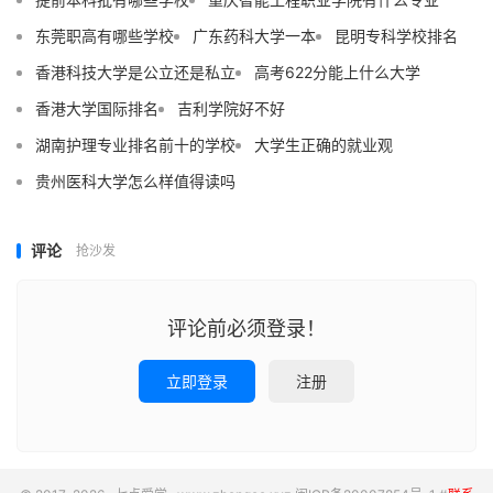
东莞职高有哪些学校
广东药科大学一本
昆明专科学校排名
香港科技大学是公立还是私立
高考622分能上什么大学
香港大学国际排名
吉利学院好不好
湖南护理专业排名前十的学校
大学生正确的就业观
贵州医科大学怎么样值得读吗
评论
抢沙发
评论前必须登录！
立即登录
注册