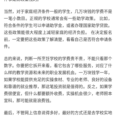
当然，对于家庭经济条件一般的学生，几万块钱的学费不是
一笔小数目。正规的学校通常会有一些助学政策。 比如，
符合条件的学生可以申请助学金，或者办理国家助学贷款。
这些政策能很大程度上减轻家庭的经济负担。 在决定报名
前，一定要把这些政策了解清楚，看看自己是否符合申请条
件。
总的来说，判断一所烹饪学校的学费贵不贵，不能只看那个
数字。你要把它拆开来看，看它包含了哪些服务，对应了什
么样的教学资源和未来的职业发展机会。一万块钱学一年，
如果学校能提供充足的实操食材、专业的老师、良好的设备
和靠谱的就业推荐，那这笔投资就是值得的。反之，如果学
费很便宜，但什么都要额外收费，实操机会很少，老师照本
宣科，那可能就是浪费钱。
最后，不管网上信息说得多好，最好的方式还是去学校实地