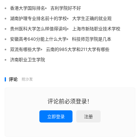
香港大学国际排名
吉利学院好不好
湖南护理专业排名前十的学校
大学生正确的就业观
贵州医科大学怎么样值得读吗
上海市新陆职业技术学校
安徽高考640分能上什么大学
科技师范学院是几本
双流有哪些大学
云南的985大学和211大学有哪些
济南职业卫生学院
评论
抢沙发
评论前必须登录！
立即登录
注册