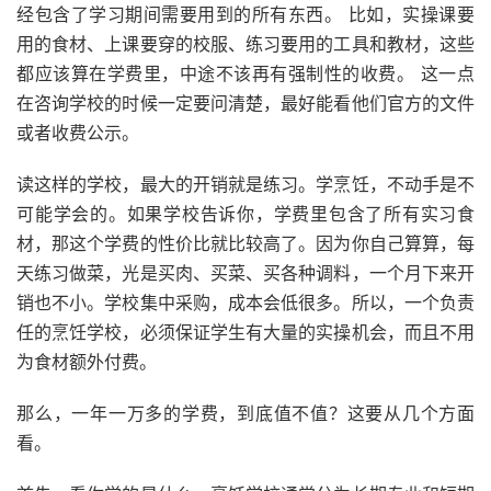
经包含了学习期间需要用到的所有东西。 比如，实操课要
用的食材、上课要穿的校服、练习要用的工具和教材，这些
都应该算在学费里，中途不该再有强制性的收费。 这一点
在咨询学校的时候一定要问清楚，最好能看他们官方的文件
或者收费公示。
读这样的学校，最大的开销就是练习。学烹饪，不动手是不
可能学会的。如果学校告诉你，学费里包含了所有实习食
材，那这个学费的性价比就比较高了。因为你自己算算，每
天练习做菜，光是买肉、买菜、买各种调料，一个月下来开
销也不小。学校集中采购，成本会低很多。所以，一个负责
任的烹饪学校，必须保证学生有大量的实操机会，而且不用
为食材额外付费。
那么，一年一万多的学费，到底值不值？这要从几个方面
看。