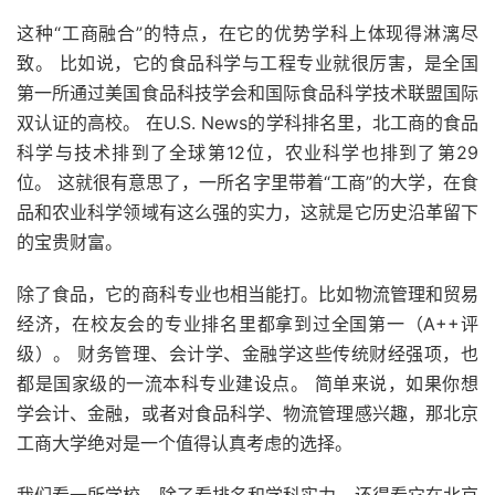
这种“工商融合”的特点，在它的优势学科上体现得淋漓尽
致。 比如说，它的食品科学与工程专业就很厉害，是全国
第一所通过美国食品科技学会和国际食品科学技术联盟国际
双认证的高校。 在U.S. News的学科排名里，北工商的食品
科学与技术排到了全球第12位，农业科学也排到了第29
位。 这就很有意思了，一所名字里带着“工商”的大学，在食
品和农业科学领域有这么强的实力，这就是它历史沿革留下
的宝贵财富。
除了食品，它的商科专业也相当能打。比如物流管理和贸易
经济，在校友会的专业排名里都拿到过全国第一（A++评
级）。 财务管理、会计学、金融学这些传统财经强项，也
都是国家级的一流本科专业建设点。 简单来说，如果你想
学会计、金融，或者对食品科学、物流管理感兴趣，那北京
工商大学绝对是一个值得认真考虑的选择。