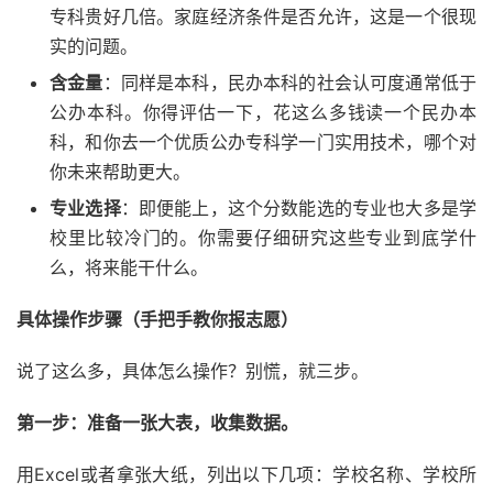
专科贵好几倍。家庭经济条件是否允许，这是一个很现
实的问题。
含金量
：同样是本科，民办本科的社会认可度通常低于
公办本科。你得评估一下，花这么多钱读一个民办本
科，和你去一个优质公办专科学一门实用技术，哪个对
你未来帮助更大。
专业选择
：即便能上，这个分数能选的专业也大多是学
校里比较冷门的。你需要仔细研究这些专业到底学什
么，将来能干什么。
具体操作步骤（手把手教你报志愿）
说了这么多，具体怎么操作？别慌，就三步。
第一步：准备一张大表，收集数据。
用Excel或者拿张大纸，列出以下几项：学校名称、学校所