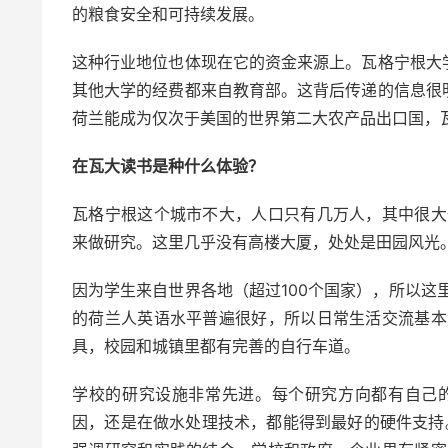
的粮食安全和可持续发展。
这种行业地位也体现在它的资金来源上。瓦格宁根大
其他大学的经费都来自教育部。这背后传递的信息很
荷兰能成为仅次于美国的世界第二大农产品出口国，
在瓦大读书是种什么体验？
瓦格宁根这个城市不大，人口只有几万人，其中很大
来做研究。这里几乎没有高楼大厦，处处是田园风光
因为学生来自世界各地（超过100个国家），所以这
的荷兰人英语水平普遍很好，所以日常生活交流基本
具，校园和城镇里都有完善的自行车道。
学校的研究设施非常先进。每个研究方向都有自己
因，还是在做水处理技术，都能得到最好的硬件支持