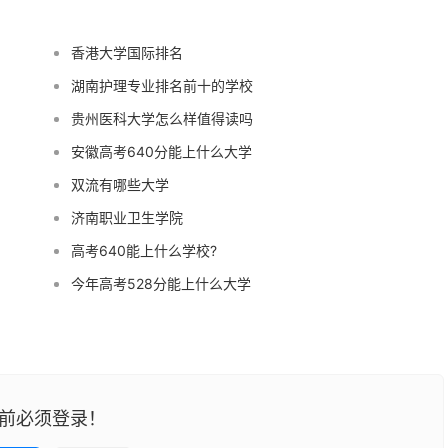
香港大学国际排名
湖南护理专业排名前十的学校
贵州医科大学怎么样值得读吗
安徽高考640分能上什么大学
双流有哪些大学
济南职业卫生学院
高考640能上什么学校?
今年高考528分能上什么大学
前必须登录！