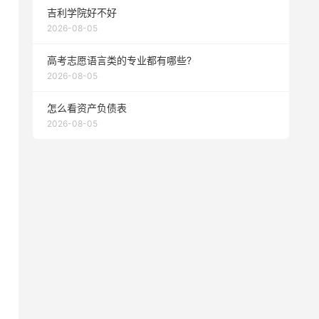
吉利学院好不好
2026-08-05
高考志愿语言类的专业都有哪些?
2026-08-05
怎么看资产负债表
2026-08-05