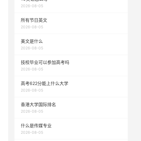
2026-08-05
所有节日英文
2026-08-05
美文是什么
2026-08-05
技校毕业可以参加高考吗
2026-08-05
高考622分能上什么大学
2026-08-05
香港大学国际排名
2026-08-05
什么是传媒专业
2026-08-05