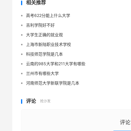
相关推荐
高考622分能上什么大学
吉利学院好不好
大学生正确的就业观
上海市新陆职业技术学校
科技师范学院是几本
云南的985大学和211大学有哪些
兰州市有哪些大学
河南师范大学新联学院是几本
评论
抢沙发
评论