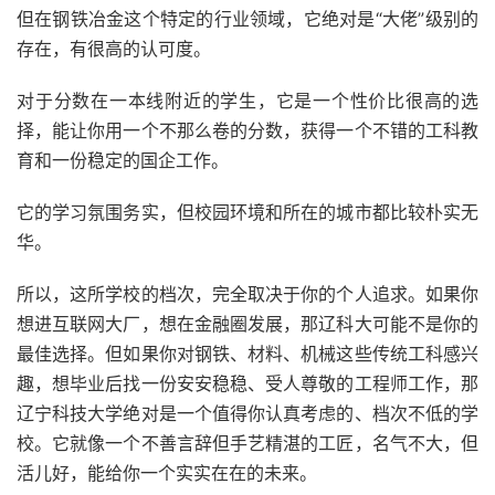
但在钢铁冶金这个特定的行业领域，它绝对是“大佬”级别的
存在，有很高的认可度。
对于分数在一本线附近的学生，它是一个性价比很高的选
择，能让你用一个不那么卷的分数，获得一个不错的工科教
育和一份稳定的国企工作。
它的学习氛围务实，但校园环境和所在的城市都比较朴实无
华。
所以，这所学校的档次，完全取决于你的个人追求。如果你
想进互联网大厂，想在金融圈发展，那辽科大可能不是你的
最佳选择。但如果你对钢铁、材料、机械这些传统工科感兴
趣，想毕业后找一份安安稳稳、受人尊敬的工程师工作，那
辽宁科技大学绝对是一个值得你认真考虑的、档次不低的学
校。它就像一个不善言辞但手艺精湛的工匠，名气不大，但
活儿好，能给你一个实实在在的未来。