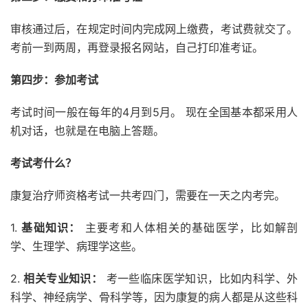
审核通过后，在规定时间内完成网上缴费，考试费就交了。
考前一到两周，再登录报名网站，自己打印准考证。
第四步：参加考试
考试时间一般在每年的4月到5月。 现在全国基本都采用人
机对话，也就是在电脑上答题。
考试考什么？
康复治疗师资格考试一共考四门，需要在一天之内考完。
1.
基础知识：
主要考和人体相关的基础医学，比如解剖
学、生理学、病理学这些。
2.
相关专业知识：
考一些临床医学知识，比如内科学、外
科学、神经病学、骨科学等，因为康复的病人都是从这些科