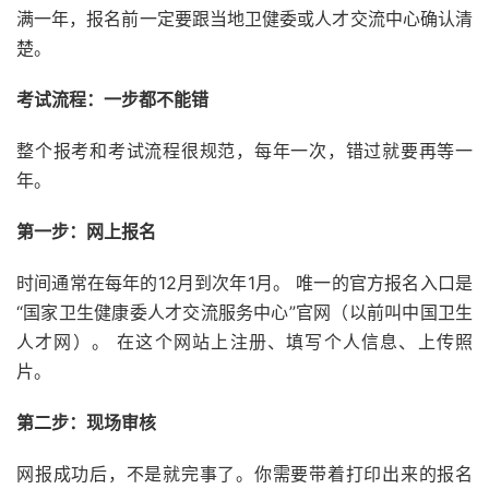
满一年，报名前一定要跟当地卫健委或人才交流中心确认清
楚。
考试流程：一步都不能错
整个报考和考试流程很规范，每年一次，错过就要再等一
年。
第一步：网上报名
时间通常在每年的12月到次年1月。 唯一的官方报名入口是
“国家卫生健康委人才交流服务中心”官网（以前叫中国卫生
人才网）。 在这个网站上注册、填写个人信息、上传照
片。
第二步：现场审核
网报成功后，不是就完事了。你需要带着打印出来的报名