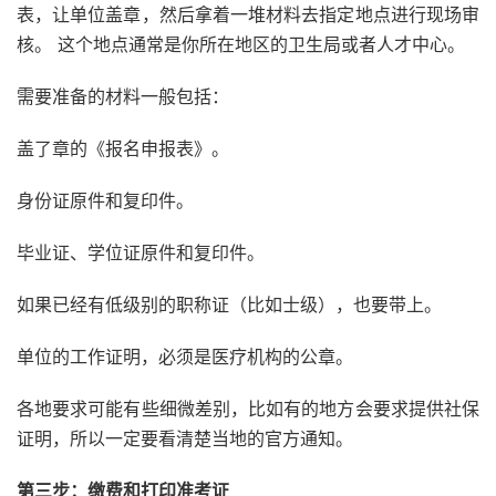
表，让单位盖章，然后拿着一堆材料去指定地点进行现场审
核。 这个地点通常是你所在地区的卫生局或者人才中心。
需要准备的材料一般包括：
盖了章的《报名申报表》。
身份证原件和复印件。
毕业证、学位证原件和复印件。
如果已经有低级别的职称证（比如士级），也要带上。
单位的工作证明，必须是医疗机构的公章。
各地要求可能有些细微差别，比如有的地方会要求提供社保
证明，所以一定要看清楚当地的官方通知。
第三步：缴费和打印准考证