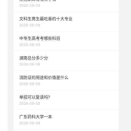
2026-08-08
文科生男生最吃香的十大专业
2026-08-08
中专生高考考哪些科目
2026-08-08
湖南总分多少分
2026-08-08
消防证的用途和价值是什么
2026-08-08
单招可以复读吗?
2026-08-08
广东药科大学一本
2026-08-08