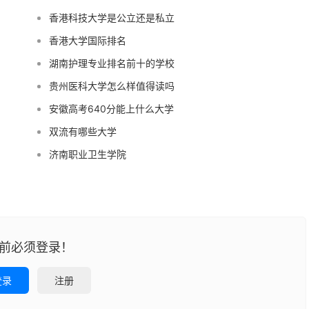
香港科技大学是公立还是私立
香港大学国际排名
湖南护理专业排名前十的学校
贵州医科大学怎么样值得读吗
安徽高考640分能上什么大学
双流有哪些大学
济南职业卫生学院
前必须登录！
登录
注册