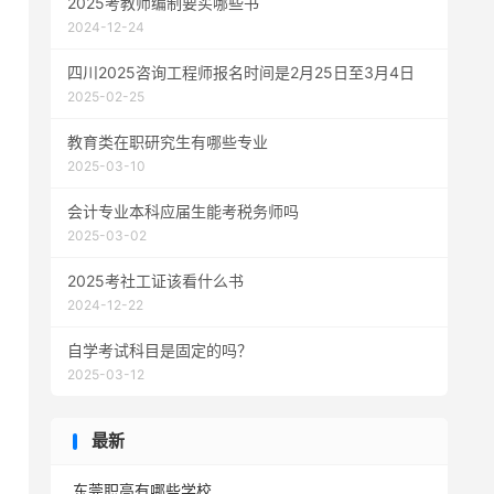
2025考教师编制要买哪些书
2024-12-24
四川2025咨询工程师报名时间是2月25日至3月4日
2025-02-25
教育类在职研究生有哪些专业
2025-03-10
会计专业本科应届生能考税务师吗
2025-03-02
2025考社工证该看什么书
2024-12-22
自学考试科目是固定的吗？
2025-03-12
最新
东莞职高有哪些学校