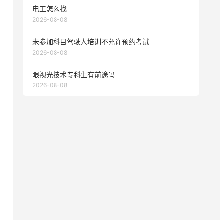
电工怎么找
2026-08-08
未参加科目驾驶人培训不允许预约考试
2026-08-08
眼视光技术专科生有前途吗
2026-08-08