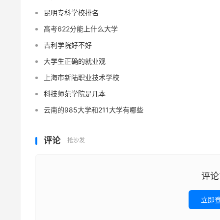
昆明专科学校排名
高考622分能上什么大学
吉利学院好不好
大学生正确的就业观
上海市新陆职业技术学校
科技师范学院是几本
云南的985大学和211大学有哪些
评论
抢沙发
评论
立即