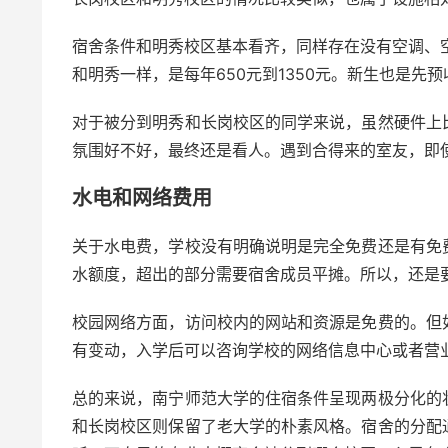
宿舍条件和明秀校区基本看齐，同样存在没有空调、
和明秀一样，是每年650元到1350元。新生也是先预
对于被分到明秀和长岗校区的同学来说，虽然硬件上
氛围好不好，最终还是看人。遇到合得来的室友，即
水电和网络费用
关于水电费，学校没有明确说明是完全免费还是有免
水额度，超出的部分需要宿舍成员平摊。所以，还是
校园网络方面，访问校内的网站和资源是免费的。但
有变动，入学后可以咨询学校的网络信息中心或者营
总的来说，南宁师范大学的住宿条件呈现两极分化的
和长岗校区则保留了老大学的朴素风格。宿舍的分配