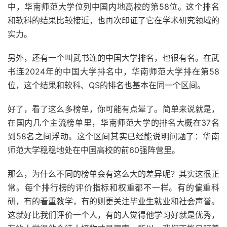
中，华南师范大学位列中国内地高校的第58位。这个排名
和软科的结果比较接近，也再次印证了它在学术研究领域的
实力。
另外，还有一个叫武书连的中国大学排名，也很有名。在武
书连2024年的中国大学排名中，华南师范大学排在第58
位，这个结果和软科、QS的排名也基本在同一个区间。
好了，看了这么多榜单，你可能有点晕了。简单来说就是，
在国内几个主流榜单里，华南师范大学的排名大概在37名
到58名之间浮动。这个区间其实已经能说明问题了：华南
师范大学稳稳地处在中国高校的前60强阵营里。
那么，为什么不同的榜单会有这么大的差异呢？其实这很正
常。每个排行榜的评价指标和权重都不一样。有的偏重科
研，有的看重教学，有的则更关注毕业生就业和社会声誉。
这就好比我们评价一个人，有的人觉得他学习好就是优秀，