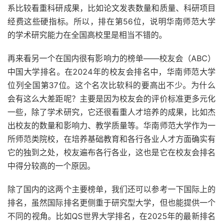
系比较看重科研成果，比如论文发表数量和质量、科研项目
经费这些硬指标。所以，排在第56位，说明华南师范大学
的学术研究能力在全国高校里是相当不错的。
再来看另一个在国内很有影响力的榜单——校友会（ABC）
中国大学排名。在2024年的校友会排名中，华南师范大学
位列全国第37位。这个名次比软科的要高出不少。为什么
会有这么大差距呢？主要是因为校友会的评价标准更多元化
一些，除了学术研究，它还很看重人才培养的成果，比如杰
出校友的数量和影响力、教学质量等。华南师范大学作为一
所师范类院校，在培养基础教育和各行各业人才方面确实有
它的独到之处，校友遍布各行各业，这也是它在校友会排名
中得分较高的一个原因。
除了国内的这两个主要榜单，我们还可以参考一下国际上的
排名，虽然国际排名更侧重于研究型大学，但也能提供一个
不同的视角。比如QS世界大学排名，在2025年的最新排名