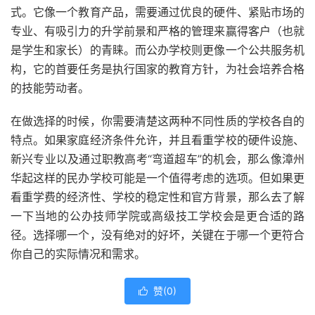
式。它像一个教育产品，需要通过优良的硬件、紧贴市场的
专业、有吸引力的升学前景和严格的管理来赢得客户（也就
是学生和家长）的青睐。而公办学校则更像一个公共服务机
构，它的首要任务是执行国家的教育方针，为社会培养合格
的技能劳动者。
在做选择的时候，你需要清楚这两种不同性质的学校各自的
特点。如果家庭经济条件允许，并且看重学校的硬件设施、
新兴专业以及通过职教高考“弯道超车”的机会，那么像漳州
华起这样的民办学校可能是一个值得考虑的选项。但如果更
看重学费的经济性、学校的稳定性和官方背景，那么去了解
一下当地的公办技师学院或高级技工学校会是更合适的路
径。选择哪一个，没有绝对的好坏，关键在于哪一个更符合
你自己的实际情况和需求。
赞(
0
)
