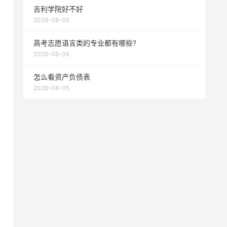
吉利学院好不好
2026-08-05
高考志愿语言类的专业都有哪些?
2026-08-05
怎么看资产负债表
2026-08-05