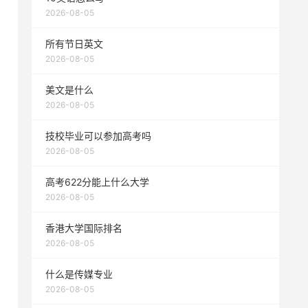
2026-08-05
所有节日英文
2026-08-05
美文是什么
2026-08-05
技校毕业可以参加高考吗
2026-08-05
高考622分能上什么大学
2026-08-05
香港大学国际排名
2026-08-05
什么是传媒专业
2026-08-05