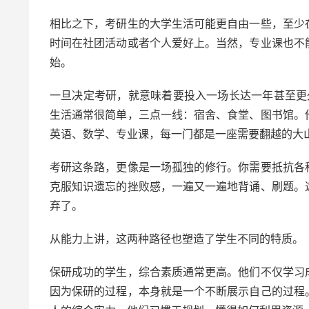
相比之下，考研生的大学生活可能更自由一些，至少
时间在社团活动或者个人爱好上。当然，专业课也不
始。
一旦决定考研，就意味着要投入一场长达一年甚至更久
生活通常很简单，三点一线：宿舍、食堂、图书馆。
英语、数学、专业课，每一门都是一座需要翻越的大
考研这条路，更像是一场孤独的修行。你需要抵抗各
克服知识遗忘的挫败感，一遍又一遍地背诵、刷题。
弃了。
从能力上讲，这两种路径也塑造了学生不同的特质。
保研成功的学生，综合素质通常更高。他们不仅学习
因为保研的过程，本身就是一个不断展示自己的过程