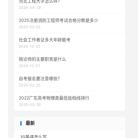
河北工程大学怎么样?
2026-04-29
2025注册消防工程师考试合格分数是多少
2025-02-23
社会工作者证多大年龄能考
2024-12-20
陪诊师的主要职责是什么
2024-12-07
自考报名要注意哪些？
2025-02-25
2022广东高考物理类最低投档线排行
2025-03-26
最新
10英语怎么写