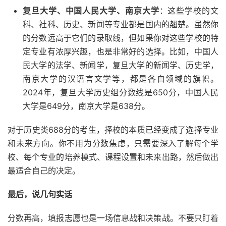
复旦大学、中国人民大学、南京大学
：这些学校的文
科、社科、历史、新闻等专业都是国内的翘楚。虽然你
的分数远高于它们的录取线，但如果你对这些学校的特
定专业有浓厚兴趣，也是非常好的选择。比如，中国人
民大学的法学、新闻学，复旦大学的新闻学、历史学，
南京大学的汉语言文学等，都是各自领域的旗帜。
2024年，复旦大学历史组分数线是650分，中国人民
大学是649分，南京大学是638分。
对于历史类688分的考生，择校的本质已经变成了选择专业
和未来方向。你不用为分数焦虑，只需要深入了解每个学
校、每个专业的培养模式、课程设置和未来出路，然后做出
最适合自己的决定。
最后，说几句实话
分数再高，填报志愿也是一场信息战和决策战。不要只盯着