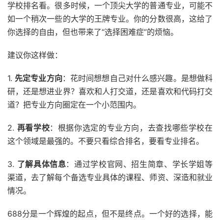
学校排名看。很多时候，一个顶尖大学的普通专业，可能不
如一个稍次一些的大学的王牌专业。你的分数很高，这给了
你选择的自由，但也带来了“选择困难症”的烦恼。
建议你这样做：
1.
先定专业方向
：花时间想想自己对什么感兴趣。是想做科
研，还是想进业界？喜欢和人打交道，还是喜欢和代码打交
道？把专业方向圈定在一个小范围内。
2.
再看学校
：根据你选定的专业方向，去查找哪些学校在
这个领域是最强的。不要只看综合排名，要看专业排名。
3.
了解具体信息
：通过学校官网、招生简章、学长学姐等
渠道，去了解每个备选专业具体的课程、师资、深造和就业
情况。
688分是一个辉煌的起点，但不是终点。一个好的选择，能