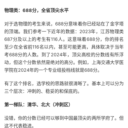
物理类：688分，全省顶尖水平
对于选物理的考生来说，688分意味着你已经站在了金字塔
的顶端。我们参考一下近年的数据：2023年，江苏物理类
687分及以上的考生有116人。这意味着688分，你的排名
至少在全省前116名以内，甚至可能更高，具体取决于当年
考688分的人数。到了2024年，顶尖高校的分数线有所浮
动，但这个分数依然是绝对的高分。例如，上海交通大学医
学院在2024年的一个专业组投档线就是688分。
有了这个排名，选学校的思路就很清晰了。基本上可以分为
三个层次：冲刺的、稳妥的和保底的。
第一梯队：清华、北大（冲刺区）
没错，你的分数已经可以够到中国最顶尖的两所学府了。但
这不代表稳进。