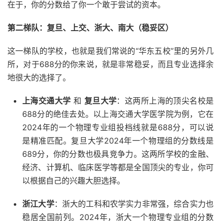
在于，你的分数给了你一个敢于尝试的资本。
第二梯队：复旦、上交、浙大、南大（稳妥区）
这一梯队的学校，也就是我们常说的“华东五校”里的另外几
所，对于688分的你来说，就是非常稳妥，而且专业选择余
地很大的选择了。
上海交通大学
和
复旦大学
：这两所上海的顶尖名校是
688分的绝佳去处。以上海交通大学医学院为例，它在
2024年的一个物理专业组投档线就是688分，可以说
是精准匹配。复旦大学2024年一个物理组的分数线是
689分，你的分数也极具竞争力。这两所学校的金融、
经济、计算机、临床医学等都是全国顶尖的专业，你可
以根据自己的兴趣大胆选择。
浙江大学
：浙大的工科和农学实力非常强，综合实力也
稳居全国前列。2024年，浙大一个物理专业组的分数