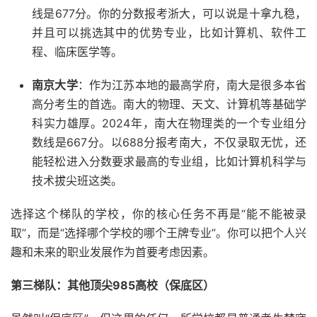
线是677分。你的分数报考浙大，可以说是十拿九稳，
并且可以挑选其中的优势专业，比如计算机、软件工
程、临床医学等。
南京大学
：作为江苏本地的最高学府，南大是很多本省
高分考生的首选。南大的物理、天文、计算机等基础学
科实力雄厚。2024年，南大在物理类的一个专业组分
数线是667分。以688分报考南大，不仅录取无忧，还
能轻松进入分数要求最高的专业组，比如计算机科学与
技术拔尖班这类。
选择这个梯队的学校，你的核心任务不再是“能不能被录
取”，而是“选择哪个学校的哪个王牌专业”。你可以把个人兴
趣和未来的职业发展作为首要考虑因素。
第三梯队：其他顶尖985高校（保底区）