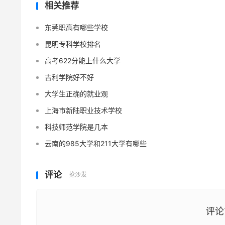
相关推荐
东莞职高有哪些学校
昆明专科学校排名
高考622分能上什么大学
吉利学院好不好
大学生正确的就业观
上海市新陆职业技术学校
科技师范学院是几本
云南的985大学和211大学有哪些
评论
抢沙发
评论