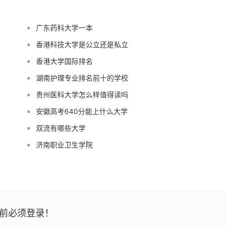
广东药科大学一本
香港科技大学是公立还是私立
香港大学国际排名
湖南护理专业排名前十的学校
贵州医科大学怎么样值得读吗
安徽高考640分能上什么大学
双流有哪些大学
济南职业卫生学院
前必须登录！