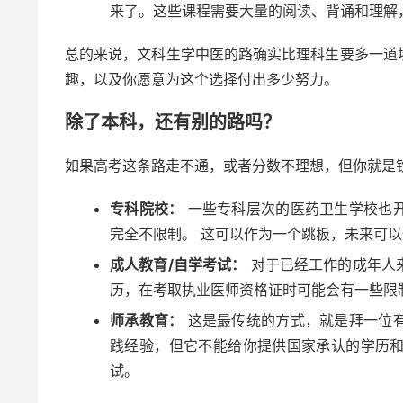
来了。这些课程需要大量的阅读、背诵和理解
总的来说，文科生学中医的路确实比理科生要多一道
趣，以及你愿意为这个选择付出多少努力。
除了本科，还有别的路吗？
如果高考这条路走不通，或者分数不理想，但你就是
专科院校：
一些专科层次的医药卫生学校也
完全不限制。 这可以作为一个跳板，未来可
成人教育/自学考试：
对于已经工作的成年人
历，在考取执业医师资格证时可能会有一些限
师承教育：
这是最传统的方式，就是拜一位
践经验，但它不能给你提供国家承认的学历
试。