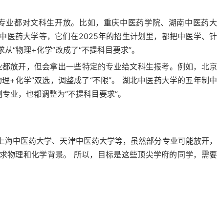
专业都对文科生开放。比如，重庆中医药学院、湖南中医药大
中医药大学等，它们在2025年的招生计划里，都把中医学、针
从“物理+化学”改成了“不提科目要求”。
业都放开，但会拿出一些特定的专业给文科生报考。例如，北京
理+化学”双选，调整成了“不限”。 湖北中医药大学的五年制中
制专业，也都调整为“不提科目要求”。
上海中医药大学、天津中医药大学等，虽然部分专业可能放开，
求物理和化学背景。 所以，目标是这些顶尖学府的同学，需要