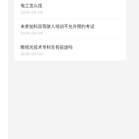
电工怎么找
2026-08-08
未参加科目驾驶人培训不允许预约考试
2026-08-08
眼视光技术专科生有前途吗
2026-08-08