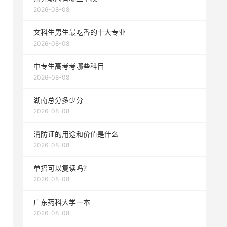
2026-08-08
文科生男生最吃香的十大专业
2026-08-08
中专生高考考哪些科目
2026-08-08
湖南总分多少分
2026-08-08
消防证的用途和价值是什么
2026-08-08
单招可以复读吗?
2026-08-08
广东药科大学一本
2026-08-08