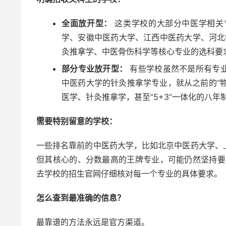
全面放开型：
这类学校的大部分中医学相关
学、安徽中医药大学、江西中医药大学、河北
灸推拿学、中医骨伤科学等核心专业的选科要求
部分专业放开型：
有些学校虽然不是所有专
中医药大学的针灸推拿学专业，就从之前的“物
医学、针灸推拿学，甚至“5+3”一体化的八年
需要特别留意的学校：
一些排名靠前的中医药大学，比如北京中医药大学、
但其核心的、分数最高的王牌专业，可能仍然坚持要
去学校的招生官网仔细核对每一个专业的具体要求。
怎么查到最准确的信息？
最靠谱的方法永远是官方渠道。