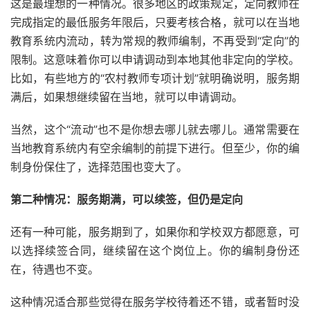
这是最理想的一种情况。很多地区的政策规定，定向教师在
完成指定的最低服务年限后，只要考核合格，就可以在当地
教育系统内流动，转为常规的教师编制，不再受到“定向”的
限制。这意味着你可以申请调动到本地其他非定向的学校。
比如，有些地方的“农村教师专项计划”就明确说明，服务期
满后，如果想继续留在当地，就可以申请调动。
当然，这个“流动”也不是你想去哪儿就去哪儿。通常需要在
当地教育系统内有空余编制的前提下进行。但至少，你的编
制身份保住了，选择范围也变大了。
第二种情况：服务期满，可以续签，但仍是定向
还有一种可能，服务期到了，如果你和学校双方都愿意，可
以选择续签合同，继续留在这个岗位上。你的编制身份还
在，待遇也不变。
这种情况适合那些觉得在服务学校待着还不错，或者暂时没