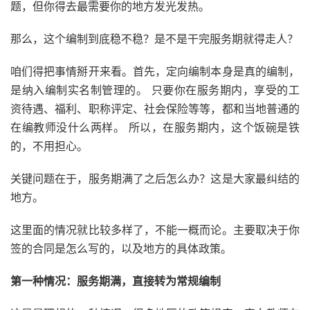
题，但你得去最需要你的地方发光发热。
那么，这个编制到底稳不稳？是不是干完服务期就得走人？
咱们得把事情掰开来看。首先，定向编制本身是真的编制，
是纳入编制实名制管理的。 只要你在服务期内，享受的工
资待遇、福利、职称评定、社会保险等等，都和当地普通的
在编教师没什么两样。 所以，在服务期内，这个饭碗是铁
的，不用担心。
关键问题在于，服务期满了之后怎么办？这是大家最纠结的
地方。
这里面的情况就比较多样了，不能一概而论。主要取决于你
签的合同是怎么写的，以及地方的具体政策。
第一种情况：服务期满，直接转为常规编制