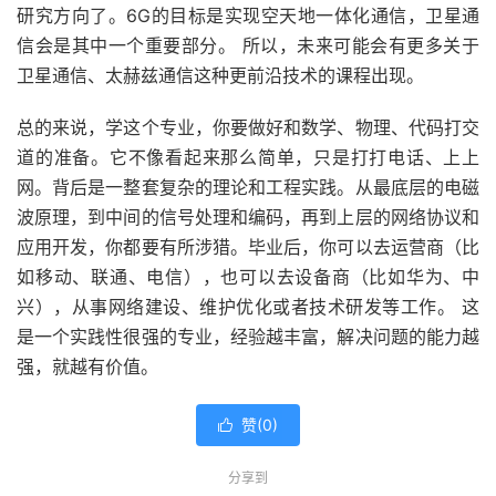
研究方向了。6G的目标是实现空天地一体化通信，卫星通
信会是其中一个重要部分。 所以，未来可能会有更多关于
卫星通信、太赫兹通信这种更前沿技术的课程出现。
总的来说，学这个专业，你要做好和数学、物理、代码打交
道的准备。它不像看起来那么简单，只是打打电话、上上
网。背后是一整套复杂的理论和工程实践。从最底层的电磁
波原理，到中间的信号处理和编码，再到上层的网络协议和
应用开发，你都要有所涉猎。毕业后，你可以去运营商（比
如移动、联通、电信），也可以去设备商（比如华为、中
兴），从事网络建设、维护优化或者技术研发等工作。 这
是一个实践性很强的专业，经验越丰富，解决问题的能力越
强，就越有价值。
赞(
0
)

分享到