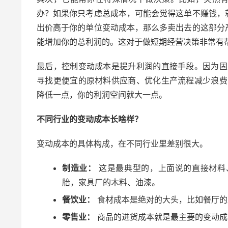
办？如果你只考虑总成本，可能会觉得这单不赚钱，
出价高于你的单位变动成本，那么多卖出去的这部分
能增加你的总利润的。这对于做短期经营决策非常有
最后，控制变动成本是提升利润的直接手段。因为固
寻找更便宜的原材料供应商、优化生产流程减少浪费
降低一点，你的利润空间就大一点。
不同行业的变动成本长啥样？
变动成本的具体构成，在不同行业里差别很大。
制造业：
这是最典型的，上面说的直接材料
胎，家具厂的木料、油漆。
餐饮业：
食材成本是绝对的大头，比如餐厅的
零售业：
商品的进货成本就是最主要的变动成