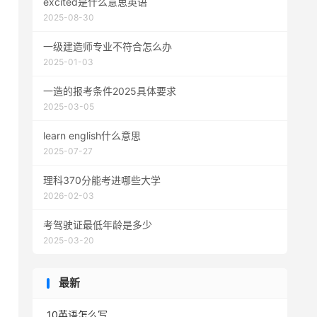
excited是什么意思英语
2025-08-30
一级建造师专业不符合怎么办
2025-01-03
一造的报考条件2025具体要求
2025-03-05
learn english什么意思
2025-07-27
理科370分能考进哪些大学
2026-02-03
考驾驶证最低年龄是多少
2025-03-20
最新
10英语怎么写