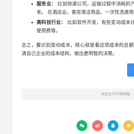
服务业：
比如快递公司，运输过程中消耗的
本。 在酒店业，客房清洁用品、一次性洗漱
高科技行业：
比如软件开发，有些变动成本
使用费等。
总之，要识别变动成本，核心就是看这项成本的总额
清自己企业的成本结构，做出更明智的决策。
未经允许不得转载：



