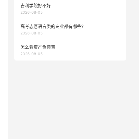
吉利学院好不好
2026-08-05
高考志愿语言类的专业都有哪些?
2026-08-05
怎么看资产负债表
2026-08-05