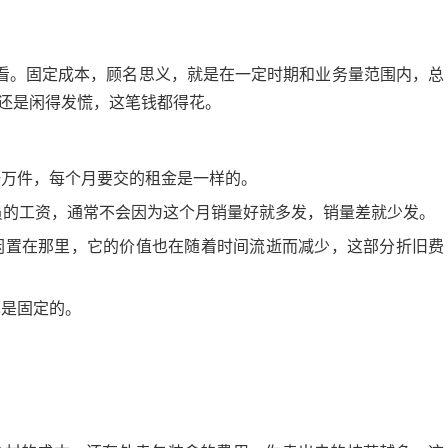
看。固定成本，顾名思义，就是在一定时期和业务量范围内，总
，还是闲得发慌，这笔钱都得花。
万件，每个月要交的租金是一样的。
员的工资，通常不会因为这个月销量好就多发，销量差就少发。
闲置在那里，它的价值也在随着时间流逝而减少，这部分折旧费
是固定的。