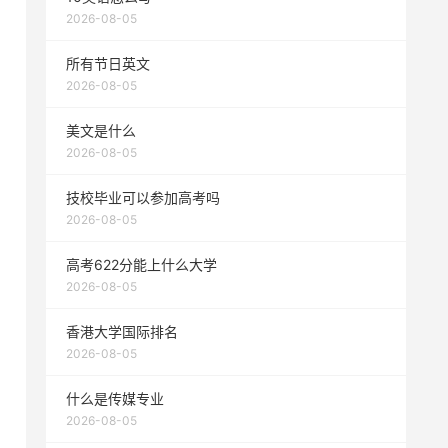
2026-08-05
所有节日英文
2026-08-05
美文是什么
2026-08-05
技校毕业可以参加高考吗
2026-08-05
高考622分能上什么大学
2026-08-05
香港大学国际排名
2026-08-05
什么是传媒专业
2026-08-05