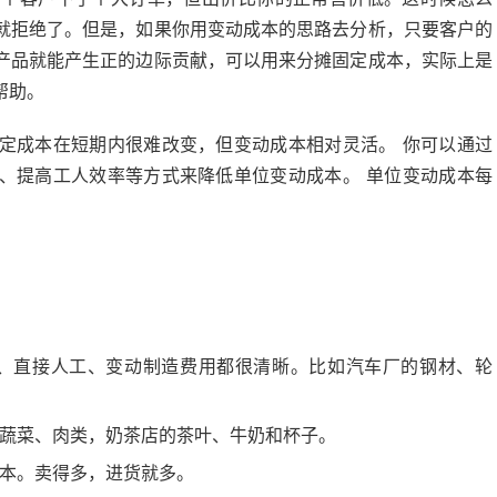
就拒绝了。但是，如果你用变动成本的思路去分析，只要客户的
产品就能产生正的边际贡献，可以用来分摊固定成本，实际上是
帮助。
定成本在短期内很难改变，但变动成本相对灵活。 你可以通过
、提高工人效率等方式来降低单位变动成本。 单位变动成本每
、直接人工、变动制造费用都很清晰。比如汽车厂的钢材、轮
蔬菜、肉类，奶茶店的茶叶、牛奶和杯子。
本。卖得多，进货就多。