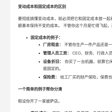
变动成本和固定成本的区别
要彻底搞懂变动成本，就必须把它和固定成本放一起
额基本保持不变的成本。 不管你这个月是忙得飞起
固定成本的例子：
厂房租金：
不管你生产一件产品还是一
管理人员工资：
CEO、财务、行政人
设备折旧：
你买了一台机器，就算它
是固定的。
保险费：
给工厂买的财产保险，保费也
一个简单的例子帮你分清
假设你开了一家披萨店。