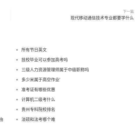
下一篇
现代移动通信技术专业都要学什么
所有节日英文
技校毕业可以参加高考吗
三级人力资源管理师属于中级职称吗
多少米属于高空作业‘
准考证有哪些优惠
计算机二级考什么
贵州专科院校排名
由
法硕和法考哪个难