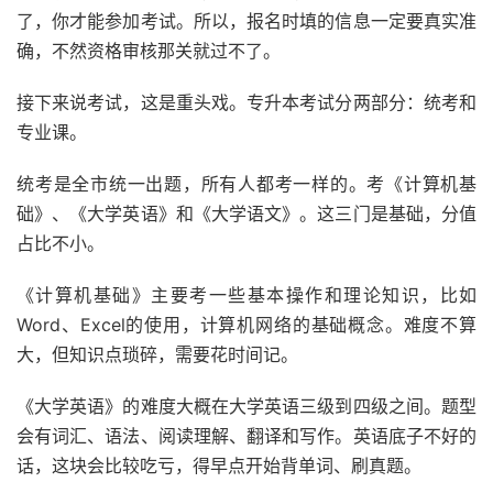
了，你才能参加考试。所以，报名时填的信息一定要真实准
确，不然资格审核那关就过不了。
接下来说考试，这是重头戏。专升本考试分两部分：统考和
专业课。
统考是全市统一出题，所有人都考一样的。考《计算机基
础》、《大学英语》和《大学语文》。这三门是基础，分值
占比不小。
《计算机基础》主要考一些基本操作和理论知识，比如
Word、Excel的使用，计算机网络的基础概念。难度不算
大，但知识点琐碎，需要花时间记。
《大学英语》的难度大概在大学英语三级到四级之间。题型
会有词汇、语法、阅读理解、翻译和写作。英语底子不好的
话，这块会比较吃亏，得早点开始背单词、刷真题。