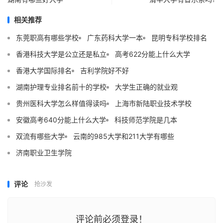
相关推荐
东莞职高有哪些学校
广东药科大学一本
昆明专科学校排名
香港科技大学是公立还是私立
高考622分能上什么大学
香港大学国际排名
吉利学院好不好
湖南护理专业排名前十的学校
大学生正确的就业观
贵州医科大学怎么样值得读吗
上海市新陆职业技术学校
安徽高考640分能上什么大学
科技师范学院是几本
双流有哪些大学
云南的985大学和211大学有哪些
济南职业卫生学院
评论
抢沙发
评论前必须登录！