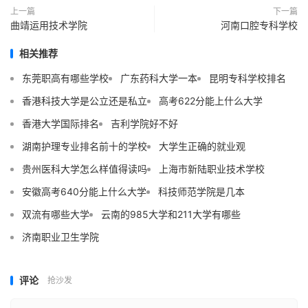
上一篇
下一篇
曲靖运用技术学院
河南口腔专科学校
相关推荐
东莞职高有哪些学校
广东药科大学一本
昆明专科学校排名
香港科技大学是公立还是私立
高考622分能上什么大学
香港大学国际排名
吉利学院好不好
湖南护理专业排名前十的学校
大学生正确的就业观
贵州医科大学怎么样值得读吗
上海市新陆职业技术学校
安徽高考640分能上什么大学
科技师范学院是几本
双流有哪些大学
云南的985大学和211大学有哪些
济南职业卫生学院
评论
抢沙发