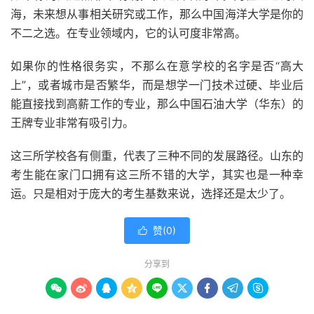
海，未来想从事相关研究或工作，那么中国海洋大学是你的
不二之选。在专业领域内，它的认可度非常高。
如果你的性格很务实，不那么在意学校的名字是否“高大
上”，或者城市是否繁华，而是想学一门技术过硬、毕业后
能直接找到高薪工作的专业，那么中国石油大学（华东）的
王牌专业非常有吸引力。
这三所学校各有侧重，代表了三种不同的发展路径。山东的
考生能在家门口拥有这三所不错的大学，其实也是一种幸
运。只是相对于庞大的考生基数来说，选择还是太少了。
赞(
0
)

分享到








