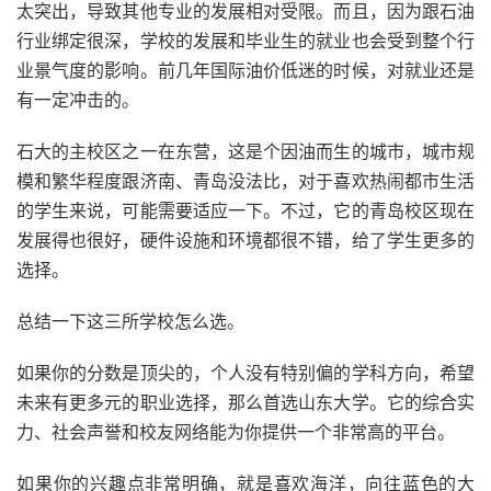
太突出，导致其他专业的发展相对受限。而且，因为跟石油
行业绑定很深，学校的发展和毕业生的就业也会受到整个行
业景气度的影响。前几年国际油价低迷的时候，对就业还是
有一定冲击的。
石大的主校区之一在东营，这是个因油而生的城市，城市规
模和繁华程度跟济南、青岛没法比，对于喜欢热闹都市生活
的学生来说，可能需要适应一下。不过，它的青岛校区现在
发展得也很好，硬件设施和环境都很不错，给了学生更多的
选择。
总结一下这三所学校怎么选。
如果你的分数是顶尖的，个人没有特别偏的学科方向，希望
未来有更多元的职业选择，那么首选山东大学。它的综合实
力、社会声誉和校友网络能为你提供一个非常高的平台。
如果你的兴趣点非常明确，就是喜欢海洋，向往蓝色的大