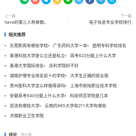
上一篇
下一篇
have的第三人称单数。
电子信息专业学校排行
相关推荐
东莞职高有哪些学校
广东药科大学一本
昆明专科学校排名
香港科技大学是公立还是私立
高考622分能上什么大学
香港大学国际排名
吉利学院好不好
湖南护理专业排名前十的学校
大学生正确的就业观
贵州医科大学怎么样值得读吗
上海市新陆职业技术学校
安徽高考640分能上什么大学
科技师范学院是几本
双流有哪些大学
云南的985大学和211大学有哪些
济南职业卫生学院
评论
抢沙发