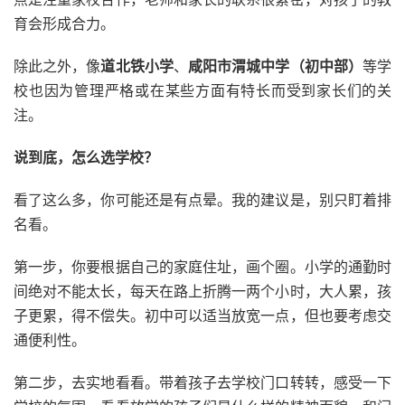
育会形成合力。
除此之外，像
道北铁小学
、
咸阳市渭城中学（初中部）
等学
校也因为管理严格或在某些方面有特长而受到家长们的关
注。
说到底，怎么选学校？
看了这么多，你可能还是有点晕。我的建议是，别只盯着排
名看。
第一步，你要根据自己的家庭住址，画个圈。小学的通勤时
间绝对不能太长，每天在路上折腾一两个小时，大人累，孩
子更累，得不偿失。初中可以适当放宽一点，但也要考虑交
通便利性。
第二步，去实地看看。带着孩子去学校门口转转，感受一下