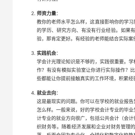
师资力量
：
教你的老师水平怎么样，这直接影响你的学习
的学历、研究方向、有没有行业经验。如果
验，那肯定更好。有经验的老师能结合实际案例
实践机会
：
学会计光理论知识是不够的，实践很重要。学
作？有没有模拟实验室让你进行实际操作？比
些都能让你提前接触真实的工作环境，积累经
就业去向
：
这是最现实的问题。你可以在学校的就业报告
怎么样。一般来说，好的学校会计专业的毕业
计专业的就业方向很广，包括公共会计（会计
织财务等。随着经济发展和企业对财务管理