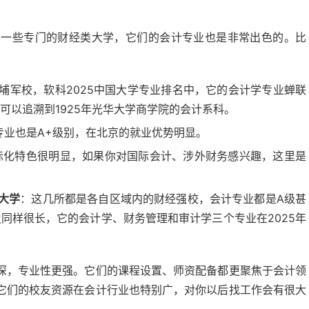
有一些专门的财经类大学，它们的会计专业也是非常出色的。比
埔军校，软科2025中国大学专业排名中，它的会计学专业蝉联
可以追溯到1925年光华大学商学院的会计系科。
专业也是A+级别，在北京的就业优势明显。
际化特色很明显，如果你对国际会计、涉外财务感兴趣，这里是
大学
：这几所都是各自区域内的财经强校，会计专业都是A级甚
同样很长，它的会计学、财务管理和审计学三个专业在2025年
深，专业性更强。它们的课程设置、师资配备都更聚焦于会计领
它们的校友资源在会计行业也特别广，对你以后找工作会有很大