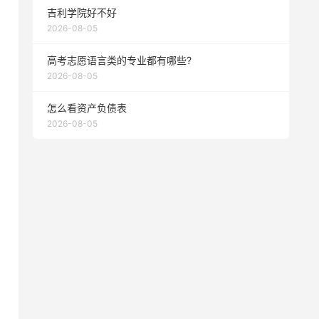
吉利学院好不好
2026-08-05
高考志愿语言类的专业都有哪些?
2026-08-05
怎么看资产负债表
2026-08-05