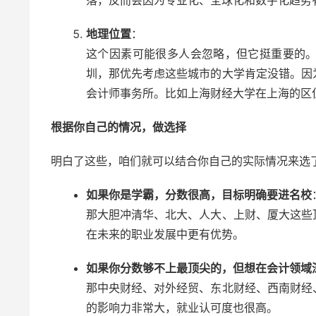
落，反而会因为专业化、全球化和数字化趋势
地理位置
：
这个因素可能很多人会忽略，但它挺重要的
圳，那优先考虑这些城市的大学肯定没错。因
会计师事务所。比如上海财经大学在上海的区
根据你自己的情况，做选择
明白了这些，咱们就可以结合你自己的实际情况来选
如果你是学霸，分数很高，目标明确要进名校
那大胆冲清华、北大、人大、上财、厦大这些
在未来的职业发展中更有优势。
如果你分数够不上最顶尖的，但想在会计领域
那中央财经、对外经贸、东北财经、西南财经
的影响力非常大，就业认可度也很高。