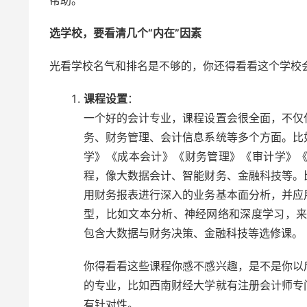
帮助。
选学校，要看清几个“内在”因素
光看学校名气和排名是不够的，你还得看看这个学校会
课程设置
：
一个好的会计专业，课程设置会很全面，不仅
务、财务管理、会计信息系统等多个方面。比
学》《成本会计》《财务管理》《审计学》
程，像大数据会计、智能财务、金融科技等。
用财务报表进行深入的业务基本面分析，并应
型，比如文本分析、神经网络和深度学习，来
包含大数据与财务决策、金融科技等选修课。
你得看看这些课程你感不感兴趣，是不是你以
的专业，比如西南财经大学就有注册会计师专
有针对性。