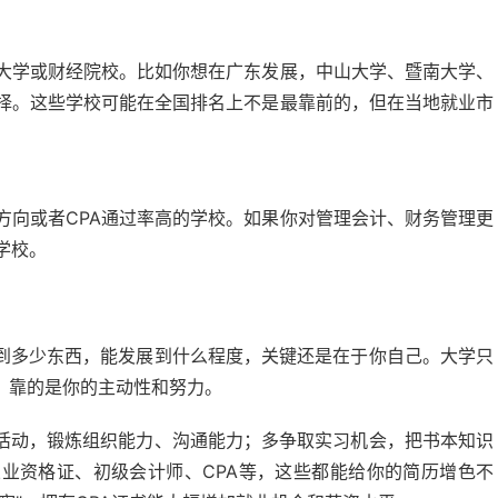
大学或财经院校。比如你想在广东发展，中山大学、暨南大学、
择。这些学校可能在全国排名上不是最靠前的，但在当地就业市
方向或者CPA通过率高的学校。如果你对管理会计、财务管理更
学校。
到多少东西，能发展到什么程度，关键还是在于你自己。大学只
，靠的是你的主动性和努力。
活动，锻炼组织能力、沟通能力；多争取实习机会，把书本知识
业资格证、初级会计师、CPA等，这些都能给你的简历增色不