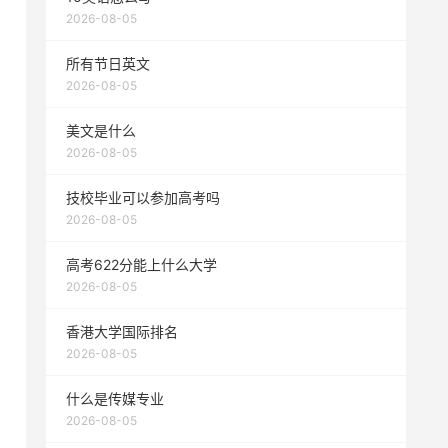
2026-08-05
所有节日英文
2026-08-05
美文是什么
2026-08-05
技校毕业可以参加高考吗
2026-08-05
高考622分能上什么大学
2026-08-05
香港大学国际排名
2026-08-05
什么是传媒专业
2026-08-05