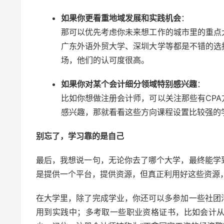
如果你更看重地域发展和实践机会
：
那可以优先考虑你未来想工作的城市里的重点
广东外语外贸大学、深圳大学等都是不错的选
场，他们的认可度很高。
如果你对某个会计细分领域特别感兴趣
：
比如你想做注册会计师，可以关注那些有CPA
感兴趣，那就看看这些方向课程设置比较强的
别忘了，学习靠的是自己
最后，我想说一句，无论你去了哪个大学，最终能学
是提供一个平台，提供资源，但真正利用好这些资源
在大学里，除了完成学业，你还可以多参加一些社团
用到实践中；多考取一些职业资格证书，比如会计从