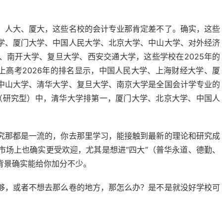
、人大、厦大，这些名校的会计专业那肯定差不了。确实，这些
学、厦门大学、中国人民大学、北京大学、中山大学、对外经济
、南开大学、复旦大学、西安交通大学，这些学校在2025年的
上高考2026年的排名显示，中国人民大学、上海财经大学、厦
中山大学、清华大学、复旦大学、南京大学是全国会计学专业的
名（研究型）中，清华大学排第一，厦门大学、北京大学、中国人
究那都是一流的，你去那里学习，能接触到最新的理论和研究成
市场上也确实更受欢迎，尤其是想进“四大”（普华永道、德勤、
背景确实能给你加分不少。
够，或者不想去那么卷的地方，那怎么办？是不是就没好学校可