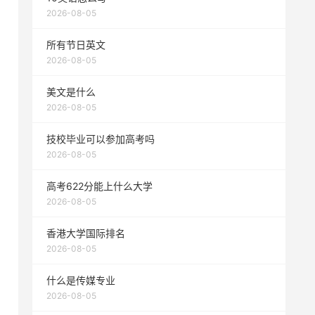
2026-08-05
所有节日英文
2026-08-05
美文是什么
2026-08-05
技校毕业可以参加高考吗
2026-08-05
高考622分能上什么大学
2026-08-05
香港大学国际排名
2026-08-05
什么是传媒专业
2026-08-05