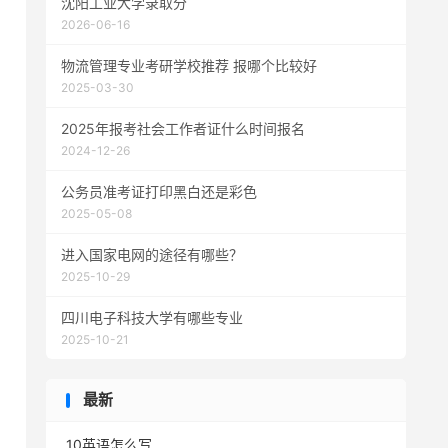
沈阳工业大学录取分
2026-06-16
物流管理专业考研学校推荐 报哪个比较好
2025-03-30
2025年报考社会工作者证什么时间报名
2024-12-26
公务员准考证打印黑白还是彩色
2025-05-08
进入国家电网的途径有哪些？
2025-10-29
四川电子科技大学有哪些专业
2025-10-21
最新
10英语怎么写