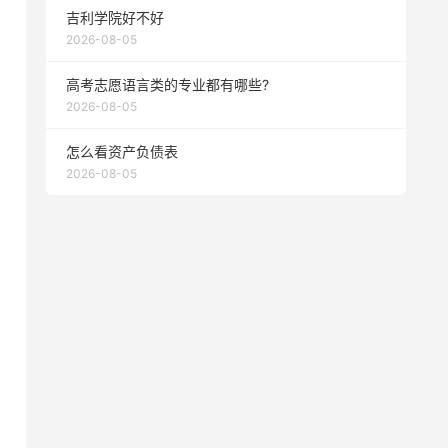
吉利学院好不好
2026-08-05
高考志愿语言类的专业都有哪些?
2026-08-05
怎么看资产负债表
2026-08-05