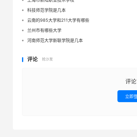
科技师范学院是几本
云南的985大学和211大学有哪些
兰州市有哪些大学
河南师范大学新联学院是几本
评论
抢沙发
评论
立即