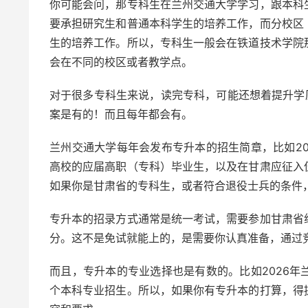
你可能会问，那专科生在兰州交通大学学习，跟本科
要承担研究生和普通本科学生的培养工作，而分校区
生的培养工作。所以，专科生一般会在铁道技术学院
会在不同的校区或者教学点。
对于很多专科生来说，读完专科，可能还想着提升学
案是有的！而且每年都会有。
兰州交通大学每年会发布专升本的招生简章，比如2
高校的应届高职（专科）毕业生，以及在甘肃应征入
如果你是甘肃省的专科生，或者符合退役士兵的条件
专升本的招录方式通常是统一考试，需要参加甘肃省
分。这不是免试就能上的，是需要你认真准备，通过
而且，专升本的专业选择也是有数的。比如2026
个本科专业招生。所以，如果你有专升本的打算，得