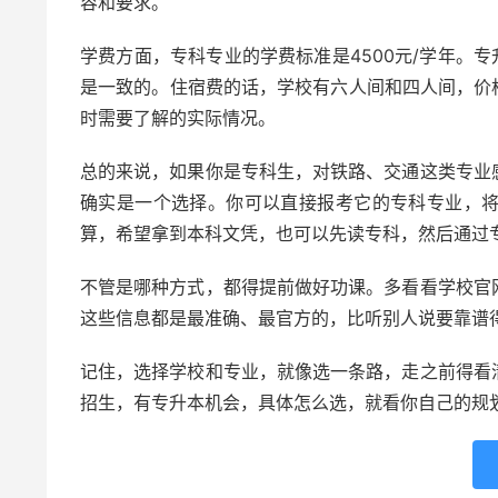
容和要求。
学费方面，专科专业的学费标准是4500元/学年。专
是一致的。住宿费的话，学校有六人间和四人间，价格从
时需要了解的实际情况。
总的来说，如果你是专科生，对铁路、交通这类专业
确实是一个选择。你可以直接报考它的专科专业，
算，希望拿到本科文凭，也可以先读专科，然后通过
不管是哪种方式，都得提前做好功课。多看看学校官
这些信息都是最准确、最官方的，比听别人说要靠谱
记住，选择学校和专业，就像选一条路，走之前得看
招生，有专升本机会，具体怎么选，就看你自己的规