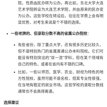
院，性质由民办转为公办。再比如，东北大学大连
艺术学院转设为大连艺术学院，并由原来的民办变
为公办。这些学校在转设后，往往在学费上会有明
显优势，对考生来说是个不错的选择。
一些老牌的、但录取分数不高的省属公办院校
：
有些省份，除了重点大学，还有很多历史比较久、
但不是特别热门的省属普通公办本科院校。它们可
能没有特别突出的“双一流”学科，但在某个领域有
自己的特色，或者在省内有不错的口碑。
比如，一些以师范、医学、农业、财经为特色的地
方性院校，虽然可能不是名校，但其专业性很强，
在当地有稳定的就业市场。这些学校的录取分数线
通常也不会高得离谱。
选择建议