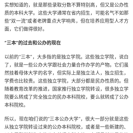
实想知道的，就是那些录取分数不算特别高，但又是公办性
质的本科大学。这些大学通常在省内招生，可能名气不如那
些“双一流”或者老牌重点大学响亮，但在培养应用型人才方
面，它们做得很好。
“三本”的过去和公办的现在
以前的“三本”，大多指的是独立学院。这些独立学院，说白
了，就是一些公办大学跟社会力量合作办学的产物。它们虽
然挂着母体大学的名字，但实际上是独立法人，独立招生，
学费也比较贵。这些独立学院，大部分都是民办性质的。但
随着教育改革的推进，国家推行独立学院转设，很多独立学
院要么转成了完全独立的民办本科院校，要么就转成了公办
本科院校。
所以，现在咱们说的“三本公办大学”，很大一部分就是这些
从独立学院转设过来的公办本科院校，或者是一些新建的、