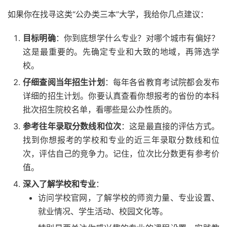
如果你在找寻这类“公办类三本”大学，我给你几点建议：
目标明确
：你到底想学什么专业？对哪个城市有偏好？
这是最重要的。先确定专业和大致的地域，再筛选学
校。
仔细查阅当年招生计划
：每年各省教育考试院都会发布
详细的招生计划。你要认真查看你想报考的省份的本科
批次招生院校名单，看哪些是公办性质的。
参考往年录取分数线和位次
：这是最直接的评估方式。
找到你想报考的学校和专业的近三年录取分数线和位
次，评估自己的竞争力。记住，位次比分数更有参考价
值。
深入了解学校和专业
：
访问学校官网，了解学校的师资力量、专业设置、
就业情况、学生活动、校园文化等。