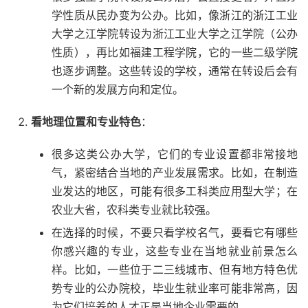
学性质从民办变为公办。比如，像浙江的浙江工业
大学之江学院转设为浙江工业大学之江学院（公办
性质），再比如福建工程学院，它的一些二级学院
也逐步调整。这些转设的学校，通常在转设后会有
一个新的发展方向和定位。
看地理位置和专业特色
：
很多这类公办大学，它们的专业设置都非常接地
气，紧密结合当地的产业发展需求。比如，在制造
业发达的地区，可能有很多工科类应用型大学；在
农业大省，农科类专业就比较强。
在选择的时候，不要只看学校名气，要看它有哪些
你感兴趣的专业，这些专业在当地就业前景怎么
样。比如，一些位于二三线城市、但有地方特色优
势专业的公办院校，毕业生就业率可能非常高，因
为它们培养的人才正是当地企业需要的。