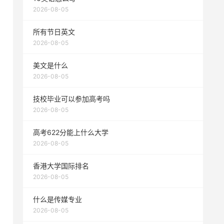
2026-08-05
所有节日英文
2026-08-05
美文是什么
2026-08-05
技校毕业可以参加高考吗
2026-08-05
高考622分能上什么大学
2026-08-05
香港大学国际排名
2026-08-05
什么是传媒专业
2026-08-05