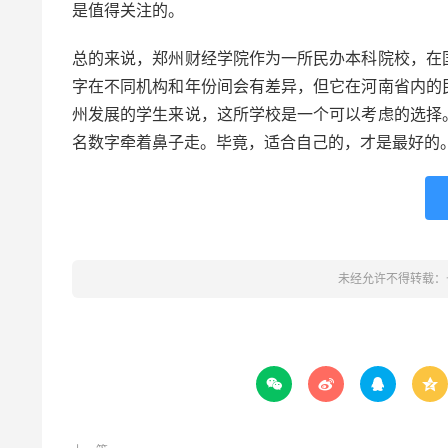
是值得关注的。
总的来说，郑州财经学院作为一所民办本科院校，在
字在不同机构和年份间会有差异，但它在河南省内的
州发展的学生来说，这所学校是一个可以考虑的选择
名数字牵着鼻子走。毕竟，适合自己的，才是最好的
未经允许不得转载：



