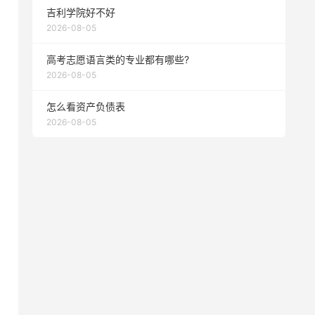
吉利学院好不好
2026-08-05
高考志愿语言类的专业都有哪些?
2026-08-05
怎么看资产负债表
2026-08-05