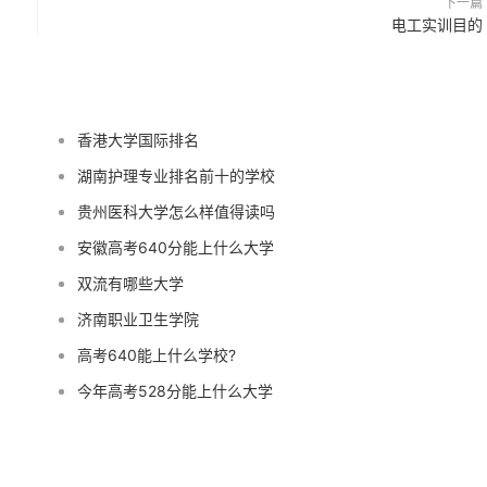
下一篇
电工实训目的
香港大学国际排名
湖南护理专业排名前十的学校
贵州医科大学怎么样值得读吗
安徽高考640分能上什么大学
双流有哪些大学
济南职业卫生学院
高考640能上什么学校?
今年高考528分能上什么大学