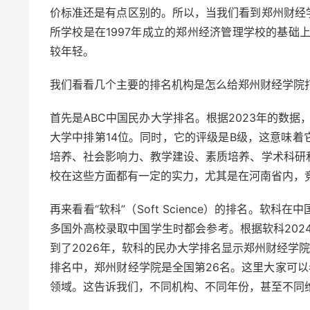
价标准还是有点区别的。所以，当我们看到郑州财经
所学校是在1997年成立的郑州经济管理学校的基础
较年轻。
我们看看几个主要的排名机构是怎么给郑州财经学院
首先是ABC中国民办大学排名。根据2023年的数据
大学中排第14位。同时，它的评级是B级，这意味着
培养、社会影响力、教学建设、素质培养、学术科研
校在这些方面都有一定的实力，尤其是在河南省内，
再来看看“软科”（Soft Science）的排名。
多国外高校录取中国学生时都会参考。根据软科202
到了2026年，软科的民办大学排名显示郑州财经学院
排名中，郑州财经学院是全国第26名。这里大家可以
领域。这告诉我们，不同机构、不同年份，甚至不同