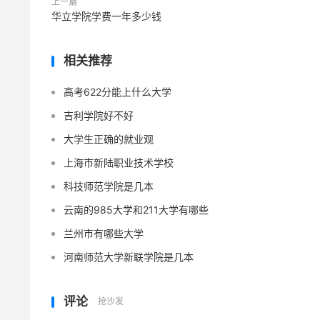
上一篇
华立学院学费一年多少钱
相关推荐
高考622分能上什么大学
吉利学院好不好
大学生正确的就业观
上海市新陆职业技术学校
科技师范学院是几本
云南的985大学和211大学有哪些
兰州市有哪些大学
河南师范大学新联学院是几本
评论
抢沙发