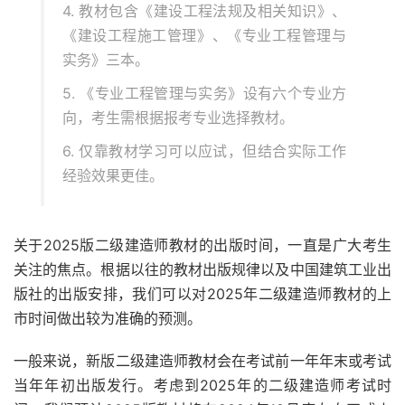
4. 教材包含《建设工程法规及相关知识》、
《建设工程施工管理》、《专业工程管理与
实务》三本。
5. 《专业工程管理与实务》设有六个专业方
向，考生需根据报考专业选择教材。
6. 仅靠教材学习可以应试，但结合实际工作
经验效果更佳。
关于2025版二级建造师教材的出版时间，一直是广大考生
关注的焦点。根据以往的教材出版规律以及中国建筑工业出
版社的出版安排，我们可以对2025年二级建造师教材的上
市时间做出较为准确的预测。
一般来说，新版二级建造师教材会在考试前一年年末或考试
当年年初出版发行。考虑到2025年的二级建造师考试时