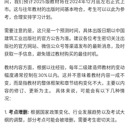
间，我们预计2025版教材将在2024年12月底左右正式上
市。这与往年教材的出版时间基本吻合，考生可以以此为参
考，合理安排学习计划。
需要注意的是，这只是一个预测时间，具体出版日期以中国
建筑工业出版社的官方公告为准。建议各位考生密切关注出
版社的官方网站、微信公众号等渠道发布的最新消息，及时
获取一手信息，避免错过教材购买的最佳时机。
教材内容方面，根据以往经验，每年二级建造师教材的变动
幅度通常控制在30%以内。这并不意味着教材内容一成不
变，而是指教材的整体框架和章节结构变化不大，主要以内
容的修订、更新为主。 具体来说，可能会有以下几种情
况：
1.
考点增删:
根据国家政策变化、行业发展趋势以及考试大
纲的调整，部分考点可能会被增删，需要考生密切关注。