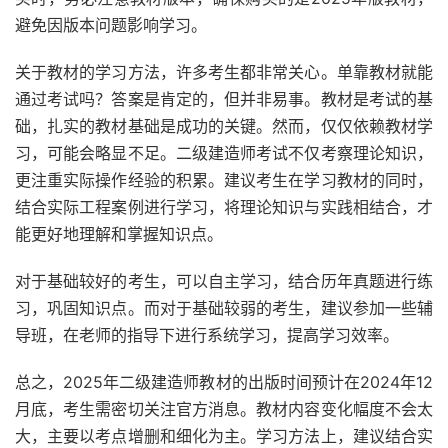
避免因版本问题影响学习。
关于教材的学习方法，许多考生都非常关心。单靠教材就能
通过考试吗？答案是肯定的，但并非易事。教材是考试的基
础，扎实的教材基础是成功的关键。然而，仅仅依赖教材学
习，可能会略显不足。二级建造师考试不仅考察理论知识，
更注重实际操作经验的积累。建议考生在学习教材的同时，
结合实际工程案例进行学习，将理论知识与实践相结合，才
能更好地理解和掌握知识点。
对于基础较好的考生，可以自主学习，结合历年真题进行练
习，巩固知识点。而对于基础较弱的考生，建议参加一些辅
导班，在老师的指导下进行系统学习，提高学习效率。
总之，2025年二级建造师教材的出版时间预计在2024年12
月底，考生需密切关注官方消息。教材内容变化幅度不会太
大，主要以考点增删和细化为主。学习方法上，建议结合实