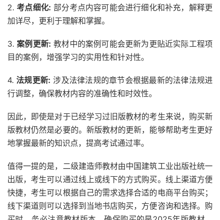
2.
考点细化:
部分考点内容可能会进行细化和补充，解释更
加详尽，更利于理解和掌握。
3.
案例更新:
教材中的案例可能会更新为更贴近实际工程项
目的案例，增强学习的实用性和针对性。
4.
法规更新:
涉及法律法规的章节会根据最新的法律法规进
行调整，确保教材内容的准确性和时效性。
因此，即使是对于已经学习过旧版教材的考生来说，购买新
版教材仍然是必要的。新版教材的更新，能够帮助考生更好
地掌握最新的知识点，提高考试通过率。
值得一提的是，二级建造师教材由中国建筑工业出版社统一
出版，考生可以通过线上或线下的方式购买。线上渠道方便
快捷，考生可以根据自己的需求选择合适的电商平台购买；
线下渠道则可以选择到当地书店购买，方便咨询和选择。购
买时，务必注意教材版本，确保购买的是2025年版教材，