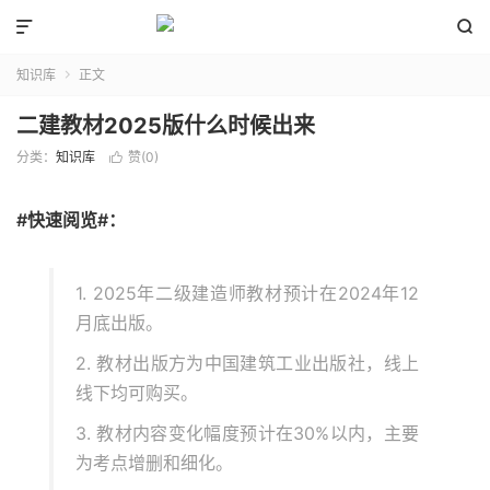


知识库
正文

二建教材2025版什么时候出来
分类：
知识库
赞(
0
)

#快速阅览#：
1. 2025年二级建造师教材预计在2024年12
月底出版。
2. 教材出版方为中国建筑工业出版社，线上
线下均可购买。
3. 教材内容变化幅度预计在30%以内，主要
为考点增删和细化。