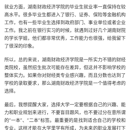
就业方面，湖南财政经济学院的毕业生就业率一直保持在较
高水平。很多毕业生都进入了银行、证券、保险等金融机构
工作，也有一些毕业生选择到政府部门、事业单位或者企业
工作。我之前在银行实习的时候，就遇到过好几个湖南财院
的学长学姐，他们都非常优秀，工作能力也很强，给我留下
了很深的印象。
所以，总的来说，湖南财政经济学院是一所实力不错的财经
类院校，虽然招生批次可能存在差异，但这并不影响学校的
整体实力。如果你对财经类专业感兴趣，而且分数也达到了
学校的录取要求，那么湖南财政经济学院是一个值得考虑的
选择。
最后，我想提醒大家，选择大学一定要根据自己的兴趣、能
力和职业规划来进行，不要盲目跟风，也不要过分在意所谓
的“一本”、“二本”标签。最重要的是找到适合自己的学校和
专业，这样才能在大学里学有所成，为未来的职业发展打下