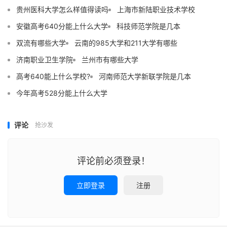
贵州医科大学怎么样值得读吗
上海市新陆职业技术学校
安徽高考640分能上什么大学
科技师范学院是几本
双流有哪些大学
云南的985大学和211大学有哪些
济南职业卫生学院
兰州市有哪些大学
高考640能上什么学校?
河南师范大学新联学院是几本
今年高考528分能上什么大学
评论
抢沙发
评论前必须登录！
立即登录
注册