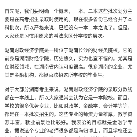
首先呢，我们要明确一个概念，一本、二本这些批次划分主
要是在高考招生录取时使用的。现在很多省份已经合并了本
科批次，所以严格来说，已经没有一本二本之说了。但是，
大家还是习惯用原来的叫法来区分学校的层次。
湖南财政经济学院是一所位于湖南长沙的财经类院校，它的
前身是湖南财经学院，历史悠久，实力也蛮不错的。尤其是
在财经领域，在湖南省内认可度很高。很多湖南的企业，尤
其是金融机构，都挺喜欢招这所学校的毕业生。
对于大部分湖南考生来说，湖南财政经济学院的录取分数线
都在一本线上，所以大家通常会认为它是一本院校。而且，
学校的很多优势专业，比如财政学、金融学、会计学等等，
都是在一本批次招生的。这些专业的师资力量雄厚，教学资
源丰富，就业前景也比较好。我表弟的目标就是金融学专
业，据说这个专业的老师很多都是海归博士，而且学校还会