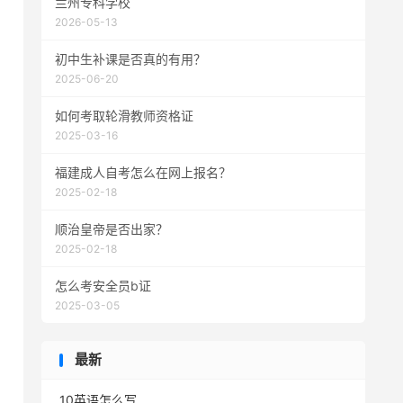
兰州专科学校
2026-05-13
初中生补课是否真的有用？
2025-06-20
如何考取轮滑教师资格证
2025-03-16
福建成人自考怎么在网上报名？
2025-02-18
顺治皇帝是否出家？
2025-02-18
怎么考安全员b证
2025-03-05
最新
10英语怎么写