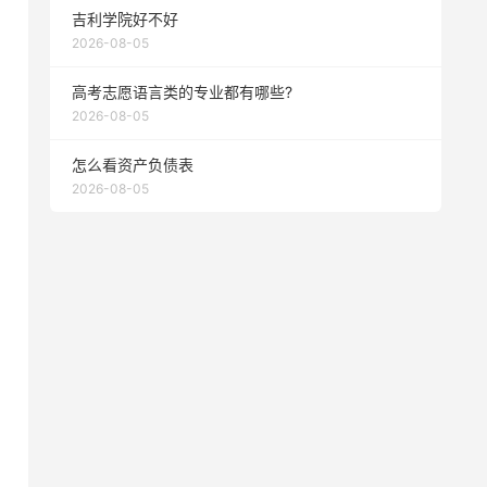
吉利学院好不好
2026-08-05
高考志愿语言类的专业都有哪些?
2026-08-05
怎么看资产负债表
2026-08-05