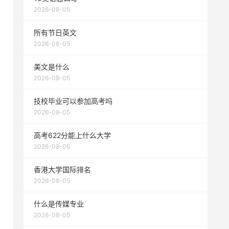
2026-08-05
所有节日英文
2026-08-05
美文是什么
2026-08-05
技校毕业可以参加高考吗
2026-08-05
高考622分能上什么大学
2026-08-05
香港大学国际排名
2026-08-05
什么是传媒专业
2026-08-05