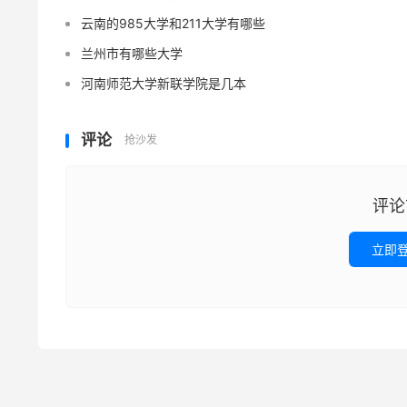
云南的985大学和211大学有哪些
兰州市有哪些大学
河南师范大学新联学院是几本
评论
抢沙发
评论
立即