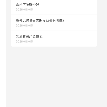
吉利学院好不好
2026-08-05
高考志愿语言类的专业都有哪些?
2026-08-05
怎么看资产负债表
2026-08-05