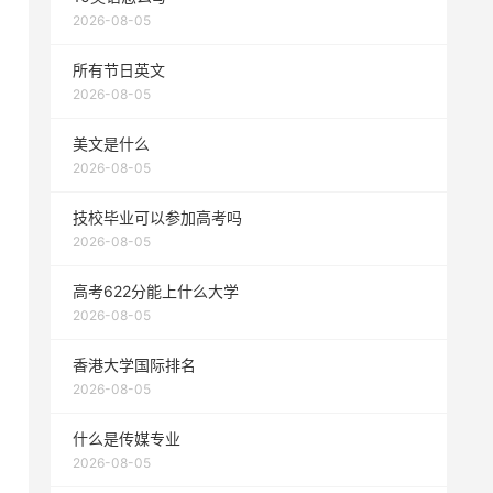
2026-08-05
所有节日英文
2026-08-05
美文是什么
2026-08-05
技校毕业可以参加高考吗
2026-08-05
高考622分能上什么大学
2026-08-05
香港大学国际排名
2026-08-05
什么是传媒专业
2026-08-05