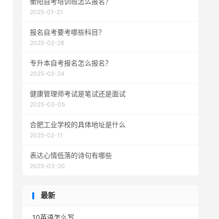
衡阳自考培训班怎么报名？
2025-01-21
报名自考要考哪些科目？
2025-02-28
专升本自考报名怎么报名？
2025-02-24
健康管理师考试是笔试还是面试
2025-03-05
合肥工业学校的具体地址是什么
2025-02-11
表达心情低落的诗句有哪些
2025-03-20
最新
10英语怎么写