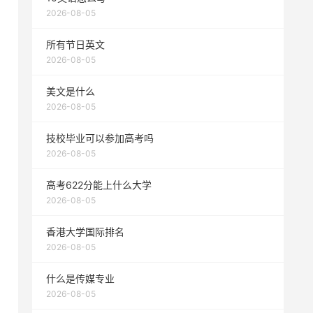
2026-08-05
所有节日英文
2026-08-05
美文是什么
2026-08-05
技校毕业可以参加高考吗
2026-08-05
高考622分能上什么大学
2026-08-05
香港大学国际排名
2026-08-05
什么是传媒专业
2026-08-05