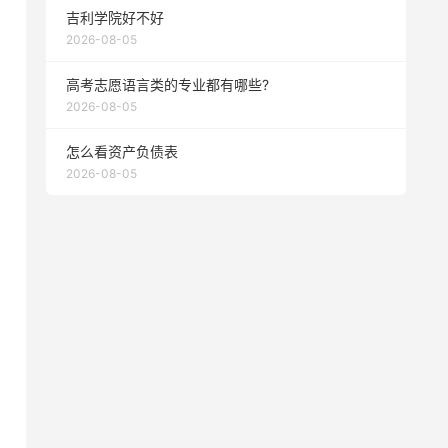
吉利学院好不好
2026-08-05
高考志愿语言类的专业都有哪些?
2026-08-05
怎么看资产负债表
2026-08-05