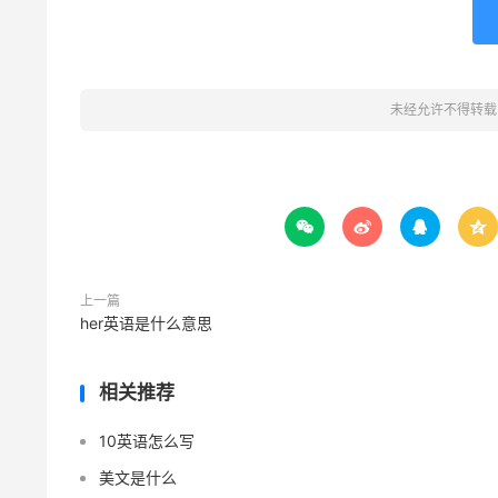
未经允许不得转载




上一篇
her英语是什么意思
相关推荐
10英语怎么写
美文是什么