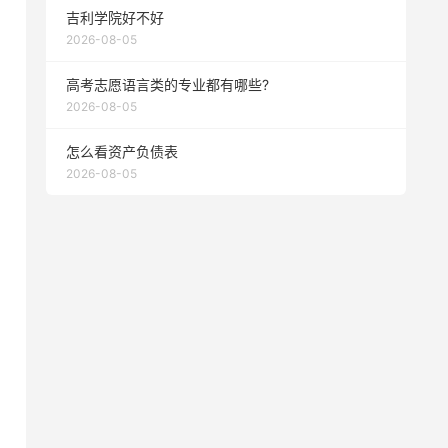
吉利学院好不好
2026-08-05
高考志愿语言类的专业都有哪些?
2026-08-05
怎么看资产负债表
2026-08-05