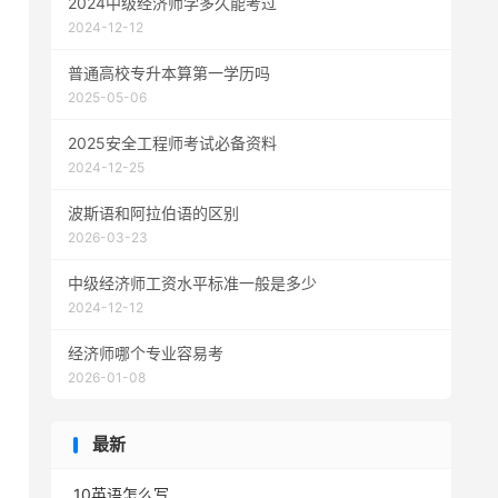
2024中级经济师学多久能考过
2024-12-12
普通高校专升本算第一学历吗
2025-05-06
2025安全工程师考试必备资料
2024-12-25
波斯语和阿拉伯语的区别
2026-03-23
中级经济师工资水平标准一般是多少
2024-12-12
经济师哪个专业容易考
2026-01-08
最新
10英语怎么写