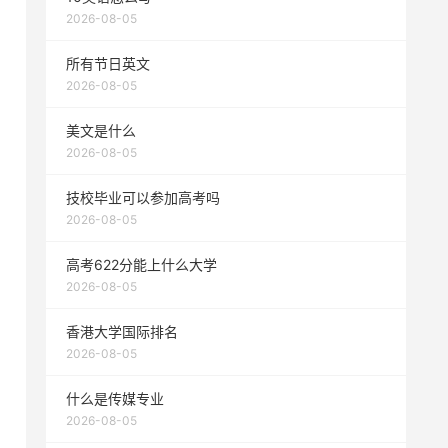
2026-08-05
所有节日英文
2026-08-05
美文是什么
2026-08-05
技校毕业可以参加高考吗
2026-08-05
高考622分能上什么大学
2026-08-05
香港大学国际排名
2026-08-05
什么是传媒专业
2026-08-05