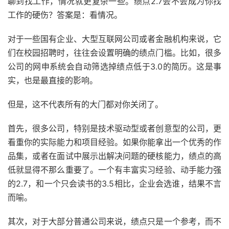
聊到找工作，情况就更复杂一些。绩点2.7会不会成为你找
工作的硬伤？答案是：看情况。
对于一些国有企业、大型互联网公司或者金融机构来说，它
们在校园招聘时，往往会设置明确的绩点门槛。比如，很多
公司的网申系统会自动筛选掉绩点低于3.0的简历。这是事
实，也是最直接的影响。
但是，这不代表所有的大门都对你关闭了。
首先，很多公司，特别是技术驱动型或者创意型的公司，更
看重你的实际能力和项目经验。如果你能拿出一个优秀的作
品集，或者在面试中展示出解决问题的硬核能力，绩点的高
低就显得不那么重要了。一个有丰富实习经验、动手能力强
的2.7，和一个只会读书的3.5相比，企业会选谁，结果不言
而喻。
其次，对于大部分普通公司来说，绩点只是一个参考，而不