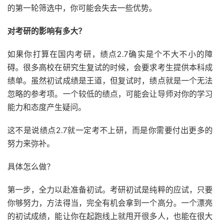
的第一轮筛选中，你可能会失去一些优势。
对考研的影响有多大？
如果你打算在国内考研，绩点2.7确实是个不大不小的障
碍。很多高校在研究生复试的时候，会要求考生提供本科成
绩单。虽然初试成绩是王道，但复试时，绩点就是一个无法
忽略的参考项。一个较低的绩点，可能会让导师对你的学习
能力和态度产生疑问。
这不是说绩点2.7就一定考不上研，而是你需要付出更多的
努力来弥补。
具体怎么做？
第一步，全力以赴准备初试。考研初试是纯粹的应试，只要
你够努力，方法得当，完全有机会拿到一个高分。一个漂亮
的初试成绩，能让你在起跑线上就甩开很多人，也能在很大