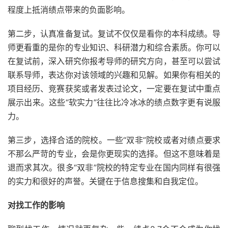
程度上抵消绩点带来的负面影响。
第二步，认真准备复试。复试不仅仅是看你的本科成绩。导
师更看重的是你的专业知识、科研潜力和综合素质。你可以
在复试前，深入研究你报考导师的研究方向，甚至可以尝试
联系导师，表达你对该领域的兴趣和见解。如果你有相关的
项目经历、竞赛获奖或者发表过论文，一定要在复试中重点
展示出来。这些“软实力”往往比冷冰冰的绩点数字更有说服
力。
第三步，选择合适的院校。一些“双非”院校或者对绩点要求
不那么严苛的专业，会是你更现实的选择。但这不意味着是
退而求其次。很多“双非”院校的特定专业在国内同样有很强
的实力和很好的声誉。关键在于信息搜集和自我定位。
对找工作的影响