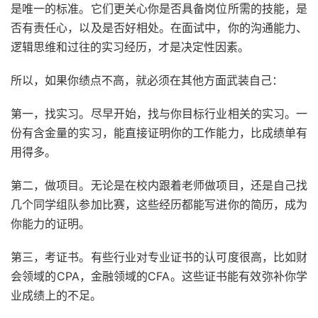
是唯一的标准。它们更关心你是否具备岗位所需的技能，是
否有责任心，以及是否好相处。在面试中，你的沟通能力、
逻辑思维和过往的实习经历，才是决定性因素。
所以，如果你绩点不高，就必须在其他方面武装自己：
第一，找实习。尽早开始，找与你目标行业相关的实习。一
份有含金量的实习，能直接证明你的工作能力，比成绩单有
用得多。
第二，做项目。无论是在校内跟着老师做项目，还是自己找
几个同学组队参加比赛，这些经历都能写进你的简历，成为
你能力的证明。
第三，考证书。有些行业对专业证书的认可度很高，比如财
会领域的CPA，金融领域的CFA。这些证书能有效弥补你学
业成绩上的不足。