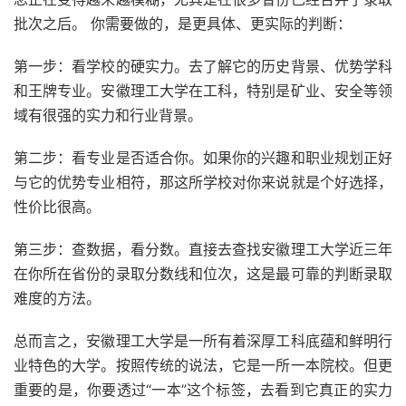
批次之后。 你需要做的，是更具体、更实际的判断：
第一步：看学校的硬实力。去了解它的历史背景、优势学科
和王牌专业。安徽理工大学在工科，特别是矿业、安全等领
域有很强的实力和行业背景。
第二步：看专业是否适合你。如果你的兴趣和职业规划正好
与它的优势专业相符，那这所学校对你来说就是个好选择，
性价比很高。
第三步：查数据，看分数。直接去查找安徽理工大学近三年
在你所在省份的录取分数线和位次，这是最可靠的判断录取
难度的方法。
总而言之，安徽理工大学是一所有着深厚工科底蕴和鲜明行
业特色的大学。按照传统的说法，它是一所一本院校。但更
重要的是，你要透过“一本”这个标签，去看到它真正的实力