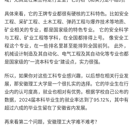
具体来看，它的王牌专业都很有硬核的工科特色。比如安全
工程、采矿工程、土木工程、弹药工程与爆炸技术等地质、
矿业相关的专业，都是国家级的特色专业。 它的安全科学
与工程、矿业工程等学科，在全国都排得上号。 像安全工
程这个专业，在一些排名里甚至能排到全国前列。 此外，
机械设计制造及其自动化、电气工程及其自动化等专业也都
是国家级的“一流本科专业”建设点，实力很强。
所以，如果你对这些工科专业感兴趣，以后想在相关行业发
展，那安徽理工大学是一个很扎实的选择。它的毕业生在行
业内的认可度高，就业也相对有优势。根据学校自己公布的
数据，2024届本科毕业生的就业率达到了95.12%，其中有
超过六成的毕业生留在了安徽省内发展。
再来看第二个问题，安徽理工大学难不难考？